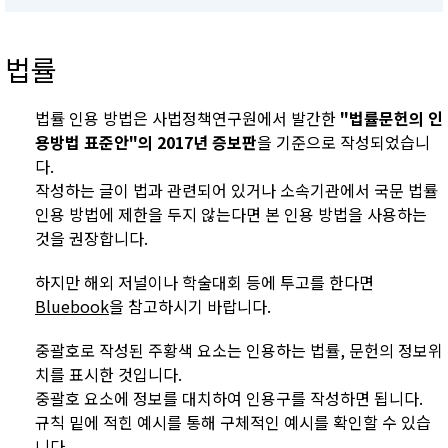
법률
법률 인용 방법은 사법정책연구원에서 발간한
"법률문헌의 인
용방법 표준안"의 2017년 증보판
을 기준으로 작성되었습니
다.
작성하는 글이 법과 관련되어 있거나 소속기관에서 국문 법률
인용 방법에 제한을 두지 않는다면 본 인용 방법을 사용하는
것을 권장합니다.
하지만 해외 저널이나 학술대회 등에 투고를 한다면
Bluebook
을 참고하시기 바랍니다.
중괄호로 작성된 주황색 요소는 인용하는 법률, 문헌의 정보위
치를 표시한 것입니다.
중괄호 요소에 정보를 대치하여 인용구를 작성하면 됩니다.
규칙 밑에 적힌 예시를 통해 구체적인 예시를 확인할 수 있습
니다.