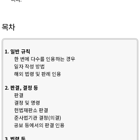
목차
1. 일반 규칙
한 번에 다수를 인용하는 경우
일자 작성 방법
해외 법령 및 판례 인용
2. 판결, 결정 등
판결
결정 및 명령
헌법재판소 판결
준사법기관 결정(의결)
공보 등에서의 판결 인용
3. 법령 등