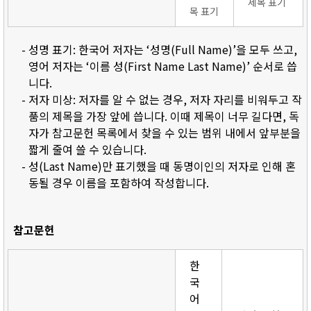
제목 표기
목 표기
- 성명 표기: 한국어 저자는 ‘성명(Full Name)’을 모두 쓰고,
영어 저자는 ‘이름 성(First Name Last Name)’ 순서로 씁
니다.
- 저자 미상: 저자를 알 수 없는 경우, 저자 자리를 비워두고 작
품의 제목을 가장 앞에 씁니다. 이때 제목이 너무 길다면, 독
자가 참고문헌 목록에서 찾을 수 있는 범위 내에서 앞부분을
짧게 줄여 쓸 수 있습니다.
- 성(Last Name)만 표기했을 때 동명이인의 저자로 인해 혼
동될 경우 이름을 포함하여 작성합니다.
참고문헌
한
국
어