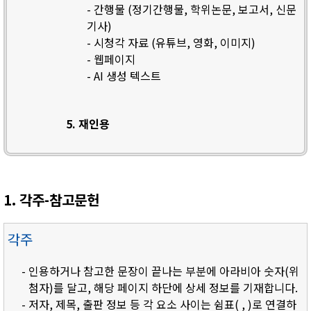
- 간행물 (정기간행물, 학위논문, 보고서, 신문
기사)
- 시청각 자료 (유튜브, 영화, 이미지)
- 웹페이지
- AI 생성 텍스트
5. 재인용
1. 각주-참고문헌
각주
- 인용하거나 참고한 문장이 끝나는 부분에 아라비아 숫자(위
첨자)를 달고, 해당 페이지 하단에 상세 정보를 기재합니다.
- 저자, 제목, 출판 정보 등 각 요소 사이는 쉼표( , )로 연결하