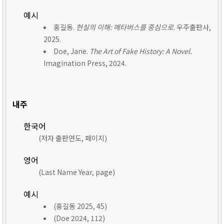
예시
홍길동.
현실의 이해: 메타버스를 중심으로
. 우주출판사,
2025.
Doe, Jane.
The Art of Fake History: A Novel.
Imagination Press, 2024.
내주
한국어
(저자 출판연도, 페이지)
영어
(Last Name Year, page)
예시
(홍길동 2025, 45)
(Doe 2024, 112)