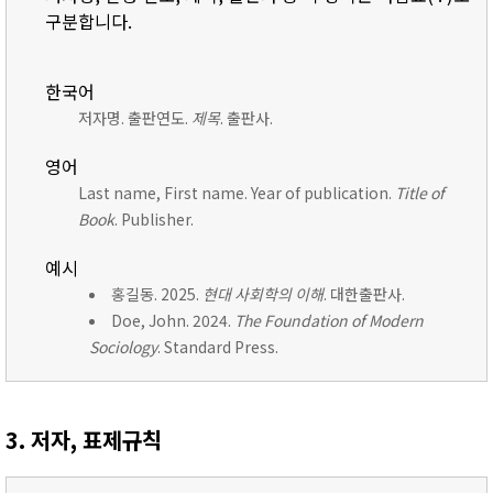
구분합니다.
한국어
저자명. 출판연도.
제목
. 출판사.
영어
Last name, First name. Year of publication.
Title of
Book
. Publisher.
예시
홍길동. 2025.
현대 사회학의 이해
. 대한출판사.
Doe, John. 2024.
The Foundation of Modern
Sociology
. Standard Press.
3. 저자, 표제규칙