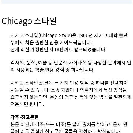
Chicago 스타일
시카고 스타일(Chicago Style)은 1906년 시카고 대학 출판
부에서 처음 출판한 인용 가이드북입니다.
현재 최신 개정판인 제18판까지 발표되었습니다.
역사학, 문학, 예술 등 인문학,사회과학 등 다양한 분야에서 널
리 사용되는 학술 인용 양식 중 하나입니다.
시카고 스타일은 크게 두 가지 인용 방식 중 하나를 선택하여
사용할 수 있습니다. 소속 기관이나 학술지에서 특정 방식을
요구하지 않는다면, 본인의 연구 성격에 맞는 방식을 일관되게
적용하면 됩니다.
각주-참고문헌
본문 하단에 각주(또는 미주)를 달아 출처를 밝히고, 문서 맨
끝에 이를 종합한 참고문헌 목록을 작성하는 방식입니다.