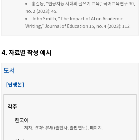
홍길동, “인공지능 시대의 글쓰기 교육,” 국어교육연구 30,
no. 2 (2023): 45.
John Smith, “The Impact of AI on Academic
Writing,” Journal of Education 15, no. 4 (2023): 112.
4. 자료별 작성 예시
도서
[단행본]
각주
한국어
저자,
표제: 부제
(출판사, 출판연도), 페이지.