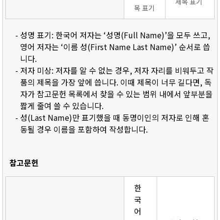
제목 표기
목 표기
- 성명 표기: 한국어 저자는 ‘성명(Full Name)’을 모두 쓰고,
영어 저자는 ‘이름 성(First Name Last Name)’ 순서로 씁
니다.
- 저자 미상: 저자를 알 수 없는 경우, 저자 자리를 비워두고 작
품의 제목을 가장 앞에 씁니다. 이때 제목이 너무 길다면, 독
자가 참고문헌 목록에서 찾을 수 있는 범위 내에서 앞부분을
짧게 줄여 쓸 수 있습니다.
- 성(Last Name)만 표기했을 때 동명이인의 저자로 인해 혼
동될 경우 이름을 포함하여 작성합니다.
참고문헌
한
국
어