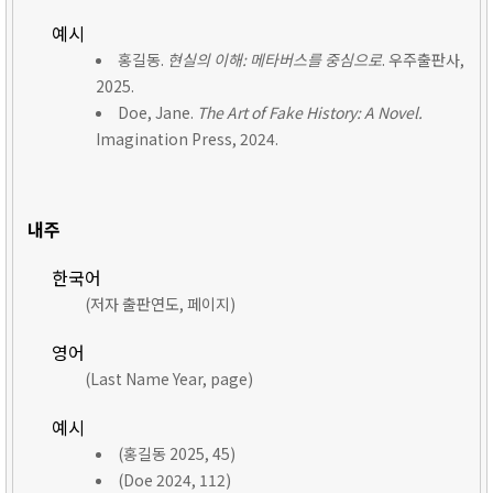
예시
홍길동.
현실의 이해: 메타버스를 중심으로
. 우주출판사,
2025.
Doe, Jane.
The Art of Fake History: A Novel.
Imagination Press, 2024.
내주
한국어
(저자 출판연도, 페이지)
영어
(Last Name Year, page)
예시
(홍길동 2025, 45)
(Doe 2024, 112)