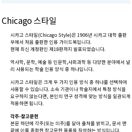
Chicago 스타일
시카고 스타일(Chicago Style)은 1906년 시카고 대학 출판
부에서 처음 출판한 인용 가이드북입니다.
현재 최신 개정판인 제18판까지 발표되었습니다.
역사학, 문학, 예술 등 인문학,사회과학 등 다양한 분야에서 널
리 사용되는 학술 인용 양식 중 하나입니다.
시카고 스타일은 크게 두 가지 인용 방식 중 하나를 선택하여
사용할 수 있습니다. 소속 기관이나 학술지에서 특정 방식을
요구하지 않는다면, 본인의 연구 성격에 맞는 방식을 일관되게
적용하면 됩니다.
각주-참고문헌
본문 하단에 각주(또는 미주)를 달아 출처를 밝히고, 문서 맨
끝에 이를 종합한 참고문헌 목록을 작성하는 방식입니다.