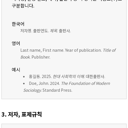
구분합니다.
한국어
저자명. 출판연도.
제목
. 출판사.
영어
Last name, First name. Year of publication.
Title of
Book
. Publisher.
예시
홍길동. 2025.
현대 사회학의 이해
. 대한출판사.
Doe, John. 2024.
The Foundation of Modern
Sociology
. Standard Press.
3. 저자, 표제규칙