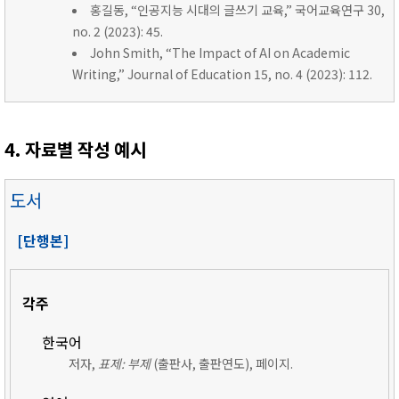
홍길동, “인공지능 시대의 글쓰기 교육,” 국어교육연구 30,
no. 2 (2023): 45.
John Smith, “The Impact of AI on Academic
Writing,” Journal of Education 15, no. 4 (2023): 112.
4. 자료별 작성 예시
도서
[단행본]
각주
한국어
저자,
표제: 부제
(출판사, 출판연도), 페이지.