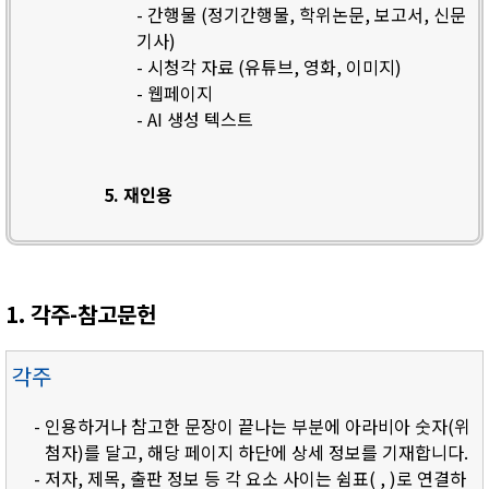
- 간행물 (정기간행물, 학위논문, 보고서, 신문
기사)
- 시청각 자료 (유튜브, 영화, 이미지)
- 웹페이지
- AI 생성 텍스트
5. 재인용
1. 각주-참고문헌
각주
- 인용하거나 참고한 문장이 끝나는 부분에 아라비아 숫자(위
첨자)를 달고, 해당 페이지 하단에 상세 정보를 기재합니다.
- 저자, 제목, 출판 정보 등 각 요소 사이는 쉼표( , )로 연결하