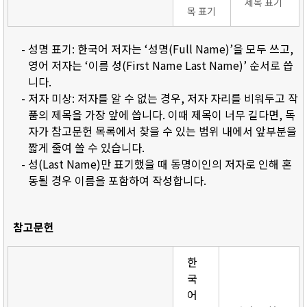
제목 표기
목 표기
- 성명 표기: 한국어 저자는 ‘성명(Full Name)’을 모두 쓰고,
영어 저자는 ‘이름 성(First Name Last Name)’ 순서로 씁
니다.
- 저자 미상: 저자를 알 수 없는 경우, 저자 자리를 비워두고 작
품의 제목을 가장 앞에 씁니다. 이때 제목이 너무 길다면, 독
자가 참고문헌 목록에서 찾을 수 있는 범위 내에서 앞부분을
짧게 줄여 쓸 수 있습니다.
- 성(Last Name)만 표기했을 때 동명이인의 저자로 인해 혼
동될 경우 이름을 포함하여 작성합니다.
참고문헌
한
국
어