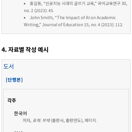
홍길동, “인공지능 시대의 글쓰기 교육,” 국어교육연구 30,
no. 2 (2023): 45.
John Smith, “The Impact of AI on Academic
Writing,” Journal of Education 15, no. 4 (2023): 112.
4. 자료별 작성 예시
도서
[단행본]
각주
한국어
저자,
표제: 부제
(출판사, 출판연도), 페이지.