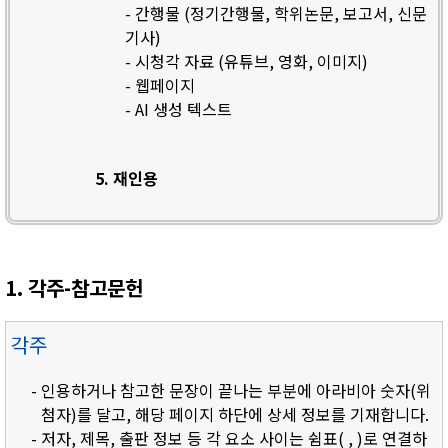
- 간행물 (정기간행물, 학위논문, 보고서, 신문
기사)
- 시청각 자료 (유튜브, 영화, 이미지)
- 웹페이지
- AI 생성 텍스트
5. 재인용
1. 각주-참고문헌
각주
- 인용하거나 참고한 문장이 끝나는 부분에 아라비아 숫자(위
첨자)를 달고, 해당 페이지 하단에 상세 정보를 기재합니다.
- 저자, 제목, 출판 정보 등 각 요소 사이는 쉼표( , )로 연결하