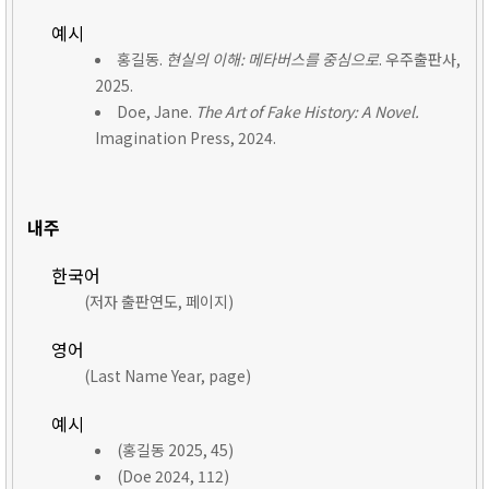
예시
홍길동.
현실의 이해: 메타버스를 중심으로
. 우주출판사,
2025.
Doe, Jane.
The Art of Fake History: A Novel.
Imagination Press, 2024.
내주
한국어
(저자 출판연도, 페이지)
영어
(Last Name Year, page)
예시
(홍길동 2025, 45)
(Doe 2024, 112)