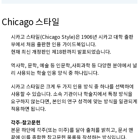
Chicago 스타일
시카고 스타일(Chicago Style)은 1906년 시카고 대학 출판
부에서 처음 출판한 인용 가이드북입니다.
현재 최신 개정판인 제18판까지 발표되었습니다.
역사학, 문학, 예술 등 인문학,사회과학 등 다양한 분야에서 널
리 사용되는 학술 인용 양식 중 하나입니다.
시카고 스타일은 크게 두 가지 인용 방식 중 하나를 선택하여
사용할 수 있습니다. 소속 기관이나 학술지에서 특정 방식을
요구하지 않는다면, 본인의 연구 성격에 맞는 방식을 일관되게
적용하면 됩니다.
각주-참고문헌
본문 하단에 각주(또는 미주)를 달아 출처를 밝히고, 문서 맨
끝에 이를 종합한 참고문헌 목록을 작성하는 방식입니다.