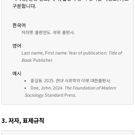
구분합니다.
한국어
저자명. 출판연도.
제목
. 출판사.
영어
Last name, First name. Year of publication.
Title of
Book
. Publisher.
예시
홍길동. 2025.
현대 사회학의 이해
. 대한출판사.
Doe, John. 2024.
The Foundation of Modern
Sociology
. Standard Press.
3. 저자, 표제규칙