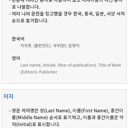
로 나열합니다.
- 여러 나라 문헌을 참고했을 경우 한국, 중국, 일본, 서양 서적
순으로 열거합니다.
한국어
저자명. (출판연도).
제목
(판). 발행처.
영어
Last name, Initials. (Year of publication).
Title of Work
(Edition). Publisher.
저자
- 영문 저자명은 성(Last Name), 이름(First Name), 중간이
름(Middle Name) 순서로 표기하고, 이름과 중간이름은 약
자(Initial)로 표시합니다.