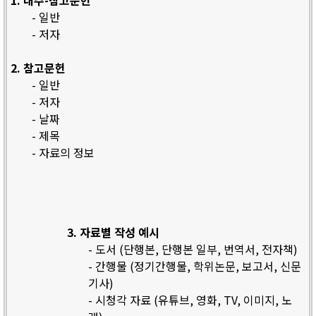
1. 내주-참고문헌
- 일반
- 저자
2. 참고문헌
- 일반
- 저자
- 날짜
- 제목
- 자료의 정보
3. 자료별 작성 예시
- 도서 (단행본, 단행본 일부, 번역서, 전자책)
- 간행물 (정기간행물, 학위논문, 보고서, 신문
기사)
- 시청각 자료 (유튜브, 영화, TV, 이미지, 노