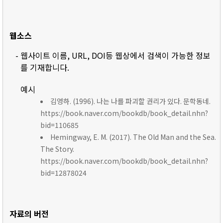
웹소스
- 웹사이트 이름, URL, DOI등 웹상에서 검색이 가능한 정보
를 기재합니다.
예시
김영하. (1996). 나는 나를 파괴할 권리가 있다. 문학동네.
https://book.naver.com/bookdb/book_detail.nhn?
bid=110685
Hemingway, E. M. (2017). The Old Man and the Sea.
The Story.
https://book.naver.com/bookdb/book_detail.nhn?
bid=12878024
자료의 버전