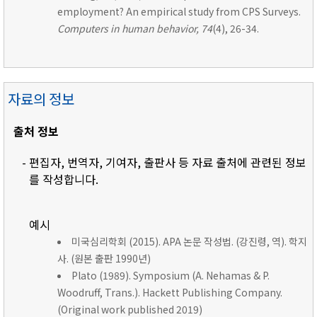
employment? An empirical study from CPS Surveys.
Computers in human behavior, 74
(4), 26-34.
자료의 정보
출처 정보
- 편집자, 번역자, 기여자, 출판사 등 자료 출처에 관련된 정보
를 작성합니다.
예시
미국심리학회 (2015). APA 논문 작성법. (강진령, 역). 학지
사. (원본 출판 1990년)
Plato (1989). Symposium (A. Nehamas & P.
Woodruff, Trans.). Hackett Publishing Company.
(Original work published 2019)