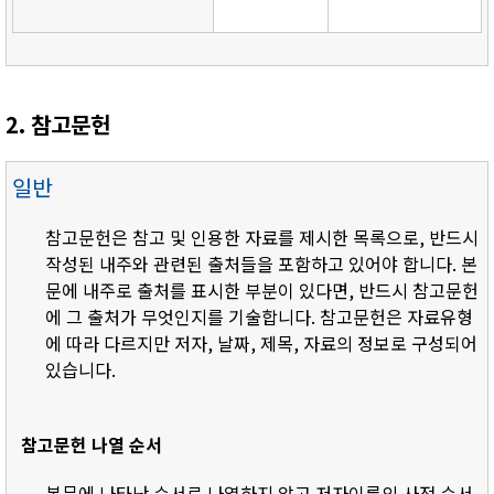
2. 참고문헌
일반
참고문헌은 참고 및 인용한 자료를 제시한 목록으로, 반드시
작성된 내주와 관련된 출처들을 포함하고 있어야 합니다. 본
문에 내주로 출처를 표시한 부분이 있다면, 반드시 참고문헌
에 그 출처가 무엇인지를 기술합니다. 참고문헌은 자료유형
에 따라 다르지만 저자, 날짜, 제목, 자료의 정보로 구성되어
있습니다.
참고문헌 나열 순서
- 본문에 나타난 순서로 나열하지 않고 저자이름의 사전 순서