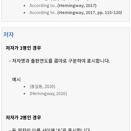
According to...
(Hemingway, 2017)
According to...
(Hemingway, 2017, pp. 115-120)
저자
저자가 1명인 경우
- 저자명과 출판연도를 콤마로 구분하여 표시합니다.
예시
(홍길동, 2020)
(Hemingway, 2020)
저자가 2명인 경우
- 두 저자의 이름 사이에 ‘&’로 표시합니다.