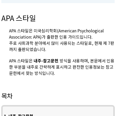
APA 스타일
APA 스타일은 미국심리학회(American Psychological
Association: APA)가 출판한 인용 가이드입니다.
주로 사회과학 분야에서 많이 사용되는 스타일로, 현재 제 7판
까지 출판되었습니다.
APA 스타일은
내주-참고문헌
방식을 사용하며, 본문에서 인용
한 부분을 내주로 간략하게 표시하고 완전한 인용정보는 참고
문헌에서 찾는 방식입니다.
목차