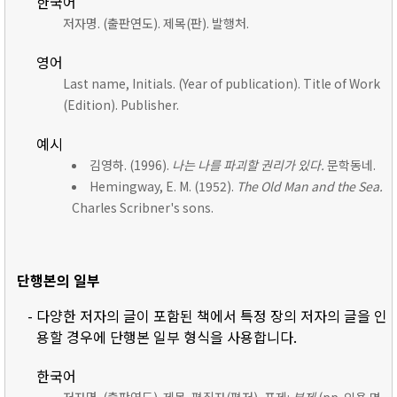
한국어
저자명. (출판연도). 제목(판). 발행처.
영어
Last name, Initials. (Year of publication). Title of Work
(Edition). Publisher.
예시
김영하. (1996).
나는 나를 파괴할 권리가 있다.
문학동네.
Hemingway, E. M. (1952).
The Old Man and the Sea.
Charles Scribner's sons.
단행본의 일부
- 다양한 저자의 글이 포함된 책에서 특정 장의 저자의 글을 인
용할 경우에 단행본 일부 형식을 사용합니다.
한국어