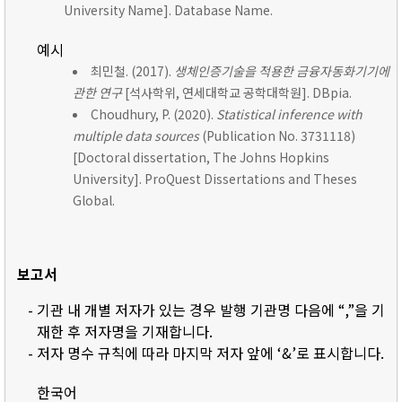
University Name]. Database Name.
예시
최민철. (2017).
생체인증기술을 적용한 금융자동화기기에
관한 연구
[석사학위, 연세대학교 공학대학원]. DBpia.
Choudhury, P. (2020).
Statistical inference with
multiple data sources
(Publication No. 3731118)
[Doctoral dissertation, The Johns Hopkins
University]. ProQuest Dissertations and Theses
Global.
보고서
- 기관 내 개별 저자가 있는 경우 발행 기관명 다음에 “,”을 기
재한 후 저자명을 기재합니다.
- 저자 명수 규칙에 따라 마지막 저자 앞에 ‘&’로 표시합니다.
한국어