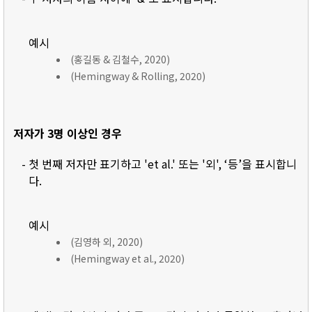
예시
(홍길동 & 김철수, 2020)
(Hemingway & Rolling, 2020)
저자가 3명 이상인 경우
- 첫 번째 저자만 표기하고 'et al.' 또는 '외', ‘등’을 표시합니
다.
예시
(김영하 외, 2020)
(Hemingway et al., 2020)