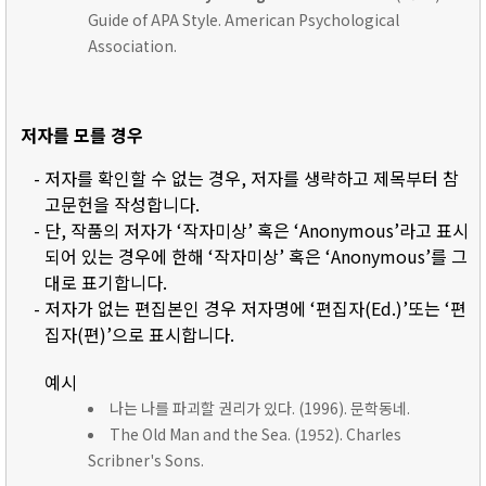
Guide of APA Style. American Psychological
Association.
저자를 모를 경우
- 저자를 확인할 수 없는 경우, 저자를 생략하고 제목부터 참
고문헌을 작성합니다.
- 단, 작품의 저자가 ‘작자미상’ 혹은 ‘Anonymous’라고 표시
되어 있는 경우에 한해 ‘작자미상’ 혹은 ‘Anonymous’를 그
대로 표기합니다.
- 저자가 없는 편집본인 경우 저자명에 ‘편집자(Ed.)’또는 ‘편
집자(편)’으로 표시합니다.
예시
나는 나를 파괴할 권리가 있다. (1996). 문학동네.
The Old Man and the Sea. (1952). Charles
Scribner's Sons.