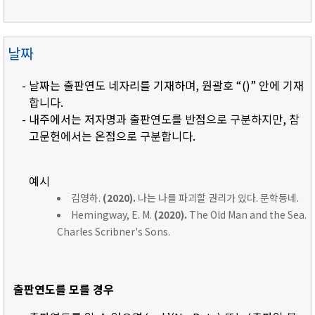
날짜
- 날짜는 출판연도 네자리를 기재하며, 원괄호 “()” 안에 기재
합니다.
- 내주에서는 저자명과 출판연도를 반점으로 구분하지만, 참
고문헌에서는 온점으로 구분합니다.
예시
김영하.
(2020).
나는 나를 파괴할 권리가 있다. 문학동네.
Hemingway, E. M.
(2020).
The Old Man and the Sea.
Charles Scribner's Sons.
출판연도를 모를 경우