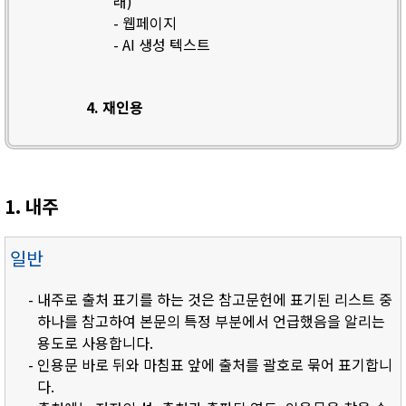
래)
- 웹페이지
- AI 생성 텍스트
4. 재인용
1. 내주
일반
- 내주로 출처 표기를 하는 것은 참고문헌에 표기된 리스트 중
하나를 참고하여 본문의 특정 부분에서 언급했음을 알리는
용도로 사용합니다.
- 인용문 바로 뒤와 마침표 앞에 출처를 괄호로 묶어 표기합니
다.