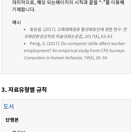
마지막으로, 해당 되는페이지의 시작과 끝을 “-”를 이용해
기재합니다.
예시
홍장원. (2017). 고래생태관광 활성화방안에 관한 연구.
한
국해양환경공학회 학술대회논문집, 2017
(4), 63-63.
Peng, G. (2017). Do computer skills affect worker
employment? An empirical study from CPS Surveys.
Computers in human behavior, 74
(4), 26-34.
3. 자료유형별 규칙
도서
단행본