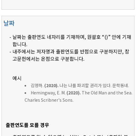
날짜
- 날짜는 출판연도 네자리를 기재하며, 원괄호 “()” 안에 기재
합니다.
- 내주에서는 저자명과 출판연도를 반점으로 구분하지만, 참
고문헌에서는 온점으로 구분합니다.
예시
김영하.
(2020).
나는 나를 파괴할 권리가 있다. 문학동네.
Hemingway, E. M.
(2020).
The Old Man and the Sea.
Charles Scribner's Sons.
출판연도를 모를 경우