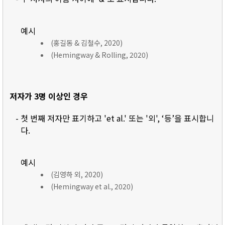
예시
(홍길동 & 김철수, 2020)
(Hemingway & Rolling, 2020)
저자가 3명 이상인 경우
- 첫 번째 저자만 표기하고 'et al.' 또는 '외', ‘등’을 표시합니
다.
예시
(김영하 외, 2020)
(Hemingway et al., 2020)