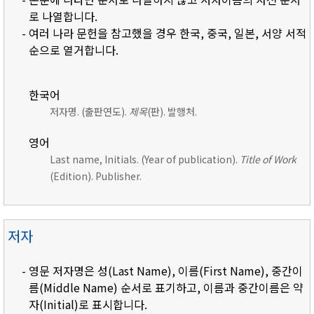
로 나열합니다.
- 여러 나라 문헌을 참고했을 경우 한국, 중국, 일본, 서양 서적
순으로 열거합니다.
한국어
저자명. (출판연도).
제목
(판). 발행처.
영어
Last name, Initials. (Year of publication).
Title of Work
(Edition). Publisher.
저자
- 영문 저자명은 성(Last Name), 이름(First Name), 중간이
름(Middle Name) 순서로 표기하고, 이름과 중간이름은 약
자(Initial)로 표시합니다.