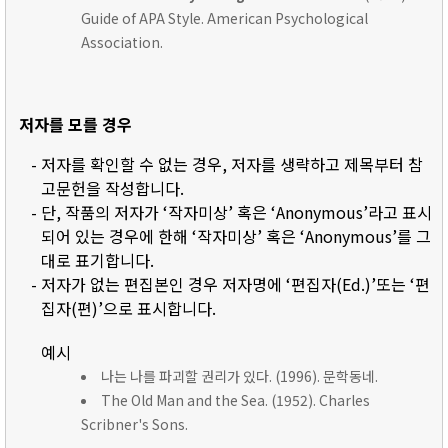
Guide of APA Style. American Psychological
Association.
저자를 모를 경우
- 저자를 확인할 수 없는 경우, 저자를 생략하고 제목부터 참
고문헌을 작성합니다.
- 단, 작품의 저자가 ‘작자미상’ 혹은 ‘Anonymous’라고 표시
되어 있는 경우에 한해 ‘작자미상’ 혹은 ‘Anonymous’를 그
대로 표기합니다.
- 저자가 없는 편집본인 경우 저자명에 ‘편집자(Ed.)’또는 ‘편
집자(편)’으로 표시합니다.
예시
나는 나를 파괴할 권리가 있다. (1996). 문학동네.
The Old Man and the Sea. (1952). Charles
Scribner's Sons.