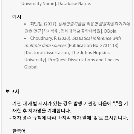
University Name]. Database Name.
예시
최민철. (2017).
생체인증기술을 적용한 금융자동화기기에
관한 연구
[석사학위, 연세대학교 공학대학원]. DBpia.
Choudhury, P. (2020).
Statistical inference with
multiple data sources
(Publication No. 3731118)
[Doctoral dissertation, The Johns Hopkins
University]. ProQuest Dissertations and Theses
Global.
보고서
- 기관 내 개별 저자가 있는 경우 발행 기관명 다음에 “,”을 기
재한 후 저자명을 기재합니다.
- 저자 명수 규칙에 따라 마지막 저자 앞에 ‘&’로 표시합니다.
한국어