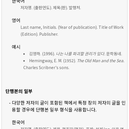
한국어
저자명. (출판연도). 제목(판). 발행처.
영어
Last name, Initials. (Year of publication). Title of Work
(Edition). Publisher.
예시
김영하. (1996).
나는 나를 파괴할 권리가 있다.
문학동네.
Hemingway, E. M. (1952).
The Old Man and the Sea.
Charles Scribner's sons.
단행본의 일부
- 다양한 저자의 글이 포함된 책에서 특정 장의 저자의 글을 인
용할 경우에 단행본 일부 형식을 사용합니다.
한국어