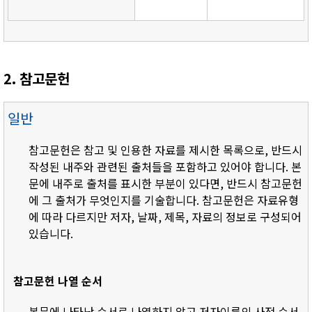
2. 참고문헌
일반
참고문헌은 참고 및 인용한 자료를 제시한 목록으로, 반드시
작성된 내주와 관련된 출처들을 포함하고 있어야 합니다. 본
문에 내주로 출처를 표시한 부분이 있다면, 반드시 참고문헌
에 그 출처가 무엇인지를 기술합니다. 참고문헌은 자료유형
에 따라 다르지만 저자, 날짜, 제목, 자료의 정보로 구성되어
있습니다.
참고문헌 나열 순서
- 본문에 나타난 순서로 나열하지 않고 저자이름의 사전 순서