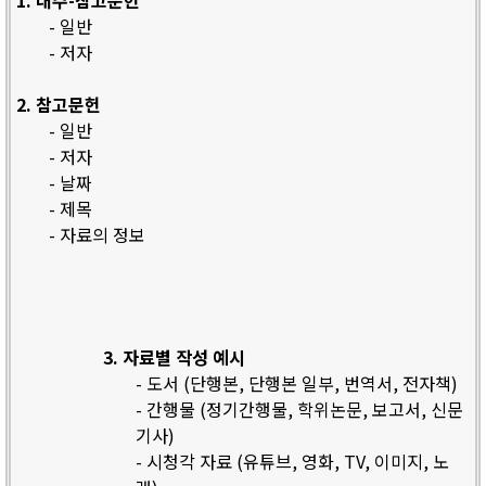
1. 내주-참고문헌
- 일반
- 저자
2. 참고문헌
- 일반
- 저자
- 날짜
- 제목
- 자료의 정보
3. 자료별 작성 예시
- 도서 (단행본, 단행본 일부, 번역서, 전자책)
- 간행물 (정기간행물, 학위논문, 보고서, 신문
기사)
- 시청각 자료 (유튜브, 영화, TV, 이미지, 노