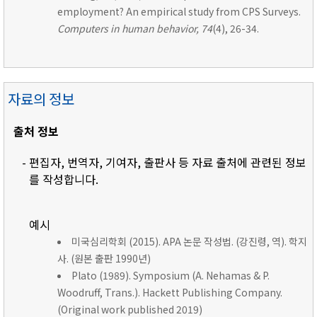
employment? An empirical study from CPS Surveys.
Computers in human behavior, 74
(4), 26-34.
자료의 정보
출처 정보
- 편집자, 번역자, 기여자, 출판사 등 자료 출처에 관련된 정보
를 작성합니다.
예시
미국심리학회 (2015). APA 논문 작성법. (강진령, 역). 학지
사. (원본 출판 1990년)
Plato (1989). Symposium (A. Nehamas & P.
Woodruff, Trans.). Hackett Publishing Company.
(Original work published 2019)