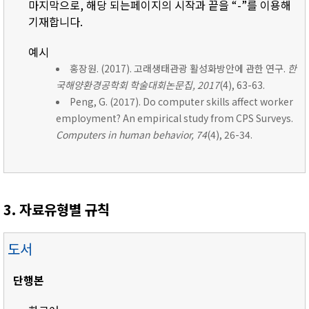
마지막으로, 해당 되는페이지의 시작과 끝을 “-”를 이용해
기재합니다.
예시
홍장원. (2017). 고래생태관광 활성화방안에 관한 연구.
한
국해양환경공학회 학술대회논문집, 2017
(4), 63-63.
Peng, G. (2017). Do computer skills affect worker
employment? An empirical study from CPS Surveys.
Computers in human behavior, 74
(4), 26-34.
3. 자료유형별 규칙
도서
단행본