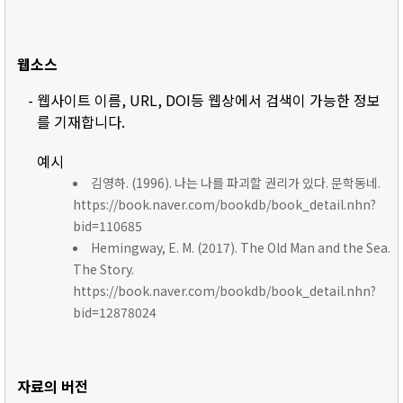
웹소스
- 웹사이트 이름, URL, DOI등 웹상에서 검색이 가능한 정보
를 기재합니다.
예시
김영하. (1996). 나는 나를 파괴할 권리가 있다. 문학동네.
https://book.naver.com/bookdb/book_detail.nhn?
bid=110685
Hemingway, E. M. (2017). The Old Man and the Sea.
The Story.
https://book.naver.com/bookdb/book_detail.nhn?
bid=12878024
자료의 버전