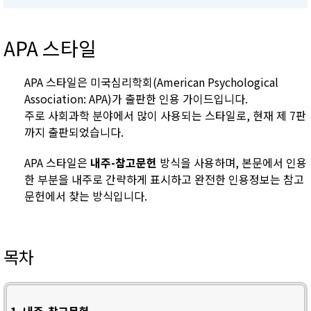
APA 스타일
APA 스타일은 미국심리학회(American Psychological
Association: APA)가 출판한 인용 가이드입니다.
주로 사회과학 분야에서 많이 사용되는 스타일로, 현재 제 7판
까지 출판되었습니다.
APA 스타일은
내주-참고문헌
방식을 사용하며, 본문에서 인용
한 부분을 내주로 간략하게 표시하고 완전한 인용정보는 참고
문헌에서 찾는 방식입니다.
목차