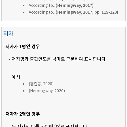
According to...
(Hemingway, 2017)
According to...
(Hemingway, 2017, pp. 115-120)
저자
저자가 1명인 경우
- 저자명과 출판연도를 콤마로 구분하여 표시합니다.
예시
(홍길동, 2020)
(Hemingway, 2020)
저자가 2명인 경우
- 두 저자의 이름 사이에 ‘&’로 표시합니다.