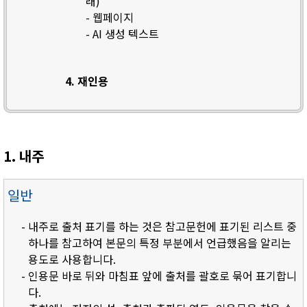
래)
- 웹페이지
- AI 생성 텍스트
4. 재인용
1. 내주
일반
- 내주로 출처 표기를 하는 것은 참고문헌에 표기된 리스트 중
하나를 참고하여 본문의 특정 부분에서 언급했음을 알리는
용도로 사용합니다.
- 인용문 바로 뒤와 마침표 앞에 출처를 괄호로 묶어 표기합니
다.