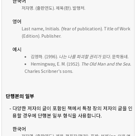
한국어
저자명. (출판연도). 제목(판). 발행처.
영어
Last name, Initials. (Year of publication). Title of Work
(Edition). Publisher.
예시
김영하. (1996).
나는 나를 파괴할 권리가 있다.
문학동네.
Hemingway, E. M. (1952).
The Old Man and the Sea.
Charles Scribner's sons.
단행본의 일부
- 다양한 저자의 글이 포함된 책에서 특정 장의 저자의 글을 인
용할 경우에 단행본 일부 형식을 사용합니다.
한국어