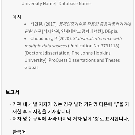
University Name]. Database Name.
예시
최민철. (2017).
생체인증기술을 적용한 금융자동화기기에
관한 연구
[석사학위, 연세대학교 공학대학원]. DBpia.
Choudhury, P. (2020).
Statistical inference with
multiple data sources
(Publication No. 3731118)
[Doctoral dissertation, The Johns Hopkins
University]. ProQuest Dissertations and Theses
Global.
보고서
- 기관 내 개별 저자가 있는 경우 발행 기관명 다음에 “,”을 기
재한 후 저자명을 기재합니다.
- 저자 명수 규칙에 따라 마지막 저자 앞에 ‘&’로 표시합니다.
한국어