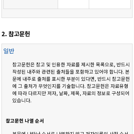
2. 참고문헌
일반
참고문헌은 참고 및 인용한 자료를 제시한 목록으로, 반드시
작성된 내주와 관련된 출처들을 포함하고 있어야 합니다. 본
문에 내주로 출처를 표시한 부분이 있다면, 반드시 참고문헌
에 그 출처가 무엇인지를 기술합니다. 참고문헌은 자료유형
에 따라 다르지만 저자, 날짜, 제목, 자료의 정보로 구성되어
있습니다.
참고문헌 나열 순서
- 본문에 나타난 순서로 나열하지 않고 저자이름의 사전 순서