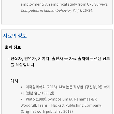
employment? An empirical study from CPS Surveys.
Computers in human behavior, 74
(4), 26-34.
자료의 정보
출처 정보
- 편집자, 번역자, 기여자, 출판사 등 자료 출처에 관련된 정보
를 작성합니다.
예시
미국심리학회 (2015). APA 논문 작성법. (강진령, 역). 학지
사. (원본 출판 1990년)
Plato (1989). Symposium (A. Nehamas & P.
Woodruff, Trans.). Hackett Publishing Company.
(Original work published 2019)