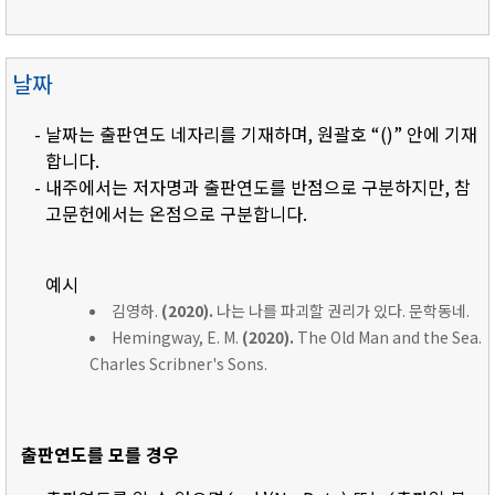
날짜
- 날짜는 출판연도 네자리를 기재하며, 원괄호 “()” 안에 기재
합니다.
- 내주에서는 저자명과 출판연도를 반점으로 구분하지만, 참
고문헌에서는 온점으로 구분합니다.
예시
김영하.
(2020).
나는 나를 파괴할 권리가 있다. 문학동네.
Hemingway, E. M.
(2020).
The Old Man and the Sea.
Charles Scribner's Sons.
출판연도를 모를 경우