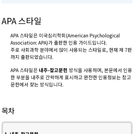
APA 스타일
APA 스타일은 미국심리학회(American Psychological
Association: APA)가 출판한 인용 가이드입니다.
주로 사회과학 분야에서 많이 사용되는 스타일로, 현재 제 7판
까지 출판되었습니다.
APA 스타일은
내주-참고문헌
방식을 사용하며, 본문에서 인용
한 부분을 내주로 간략하게 표시하고 완전한 인용정보는 참고
문헌에서 찾는 방식입니다.
목차