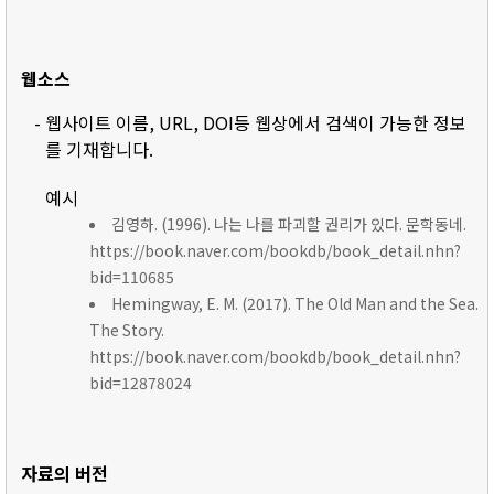
웹소스
- 웹사이트 이름, URL, DOI등 웹상에서 검색이 가능한 정보
를 기재합니다.
예시
김영하. (1996). 나는 나를 파괴할 권리가 있다. 문학동네.
https://book.naver.com/bookdb/book_detail.nhn?
bid=110685
Hemingway, E. M. (2017). The Old Man and the Sea.
The Story.
https://book.naver.com/bookdb/book_detail.nhn?
bid=12878024
자료의 버전