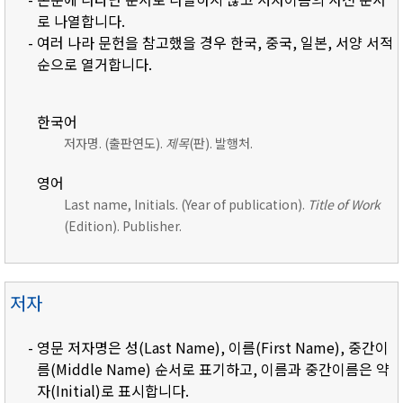
로 나열합니다.
- 여러 나라 문헌을 참고했을 경우 한국, 중국, 일본, 서양 서적
순으로 열거합니다.
한국어
저자명. (출판연도).
제목
(판). 발행처.
영어
Last name, Initials. (Year of publication).
Title of Work
(Edition). Publisher.
저자
- 영문 저자명은 성(Last Name), 이름(First Name), 중간이
름(Middle Name) 순서로 표기하고, 이름과 중간이름은 약
자(Initial)로 표시합니다.