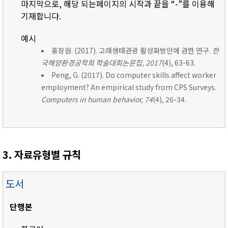
마지막으로, 해당 되는페이지의 시작과 끝을 “-”를 이용해
기재합니다.
예시
홍장원. (2017). 고래생태관광 활성화방안에 관한 연구.
한
국해양환경공학회 학술대회논문집, 2017
(4), 63-63.
Peng, G. (2017). Do computer skills affect worker
employment? An empirical study from CPS Surveys.
Computers in human behavior, 74
(4), 26-34.
3. 자료유형별 규칙
도서
단행본