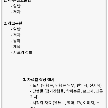
1. 내주-참고문헌
- 일반
- 저자
2. 참고문헌
- 일반
- 저자
- 날짜
- 제목
- 자료의 정보
3. 자료별 작성 예시
- 도서 (단행본, 단행본 일부, 번역서, 전자책)
- 간행물 (정기간행물, 학위논문, 보고서, 신문
기사)
- 시청각 자료 (유튜브, 영화, TV, 이미지, 노