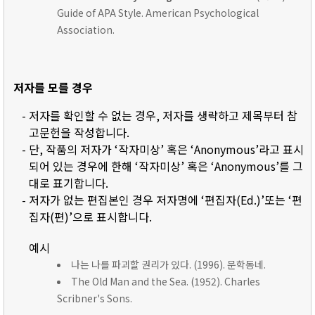
Guide of APA Style. American Psychological
Association.
저자를 모를 경우
- 저자를 확인할 수 없는 경우, 저자를 생략하고 제목부터 참
고문헌을 작성합니다.
- 단, 작품의 저자가 ‘작자미상’ 혹은 ‘Anonymous’라고 표시
되어 있는 경우에 한해 ‘작자미상’ 혹은 ‘Anonymous’를 그
대로 표기합니다.
- 저자가 없는 편집본인 경우 저자명에 ‘편집자(Ed.)’또는 ‘편
집자(편)’으로 표시합니다.
예시
나는 나를 파괴할 권리가 있다. (1996). 문학동네.
The Old Man and the Sea. (1952). Charles
Scribner's Sons.