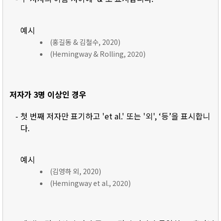
예시
(홍길동 & 김철수, 2020)
(Hemingway & Rolling, 2020)
저자가 3명 이상인 경우
- 첫 번째 저자만 표기하고 'et al.' 또는 '외', ‘등’을 표시합니
다.
예시
(김영하 외, 2020)
(Hemingway et al., 2020)