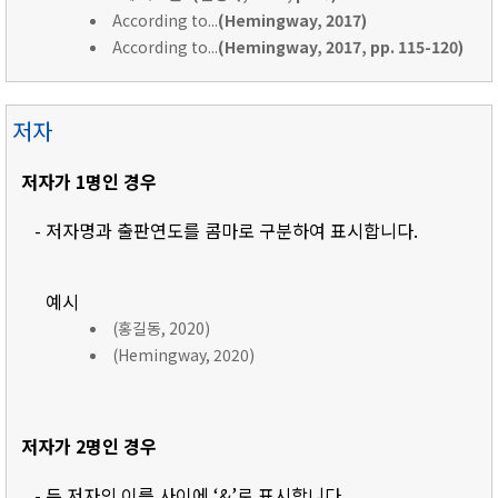
According to...
(Hemingway, 2017)
According to...
(Hemingway, 2017, pp. 115-120)
저자
저자가 1명인 경우
- 저자명과 출판연도를 콤마로 구분하여 표시합니다.
예시
(홍길동, 2020)
(Hemingway, 2020)
저자가 2명인 경우
- 두 저자의 이름 사이에 ‘&’로 표시합니다.