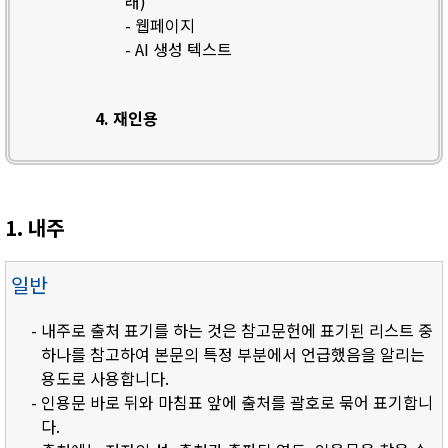
래)
- 웹페이지
- AI 생성 텍스트
4. 재인용
1. 내주
일반
- 내주로 출처 표기를 하는 것은 참고문헌에 표기된 리스트 중
하나를 참고하여 본문의 특정 부분에서 언급했음을 알리는
용도로 사용합니다.
- 인용문 바로 뒤와 마침표 앞에 출처를 괄호로 묶어 표기합니
다.