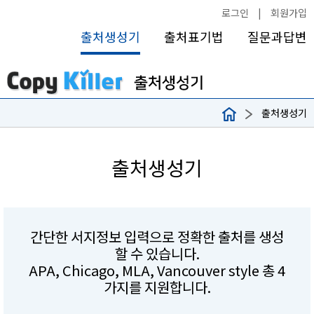
로그인
|
회원가입
출처생성기
출처표기법
질문과답변
출처생성기
출처생성기
간단한 서지정보 입력으로 정확한 출처를 생성
할 수 있습니다.
APA, Chicago, MLA, Vancouver style 총 4
가지를 지원합니다.