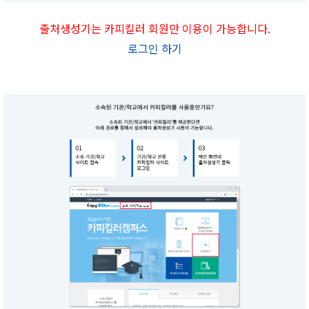
출처생성기는 카피킬러 회원만 이용이 가능합니다.
로그인 하기