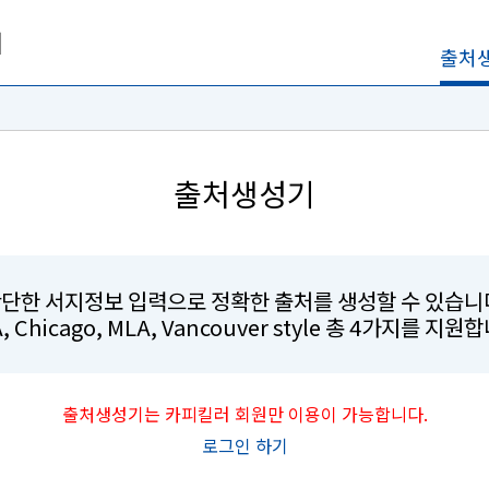
출처
출처생성기
단한 서지정보 입력으로 정확한 출처를 생성할 수 있습니
, Chicago, MLA, Vancouver style 총 4가지를 지원
출처생성기는 카피킬러 회원만 이용이 가능합니다.
로그인 하기