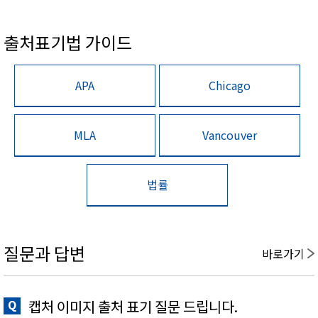
출처표기법 가이드
APA
Chicago
MLA
Vancouver
법률
질문과 답변
바로가기
캡처 이미지 출처 표기 질문 드립니다.