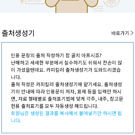
출처생성기
바로가기
인용 문장의 출처 작성하기 참 골치 아프시죠?
난해하고 세세한 부분에서 실수하기도 쉬워서 잔손이 많
이 가셨을텐데요. 카피킬러 출처생성기가 도와드리겠습
니다.
출처 작성은 카피킬러 출처생성기에 맡기세요. 출처생성
기의 안내에 따라 인용문의 저자, 표제 등을 입력만 하시
면, 자료 형태별로 출처표기법에 맞게 각주, 내주, 참고문
헌용 출처표기를 모두 자동생성 해드립니다.
회원님은 생성된 결과를 복사해서 붙여넣기만 하시면 됩
니다.