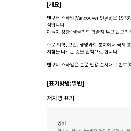
[개요]
밴쿠버 스타일(Vancouver Style)은 
식입니다.
이들이 정한 '생물의학 학술지 투고 원고의 
주로 의학, 보건, 생명과학 분야에서 국제 표
지침을 따르는 것을 원칙으로 합니다.
밴쿠버 스타일은 본문 인용 순서대로 번호(예:
[표기방법:일반]
저자명 표기
영어
성(Last Name)을 먼저 쓰고, 이름(Firs