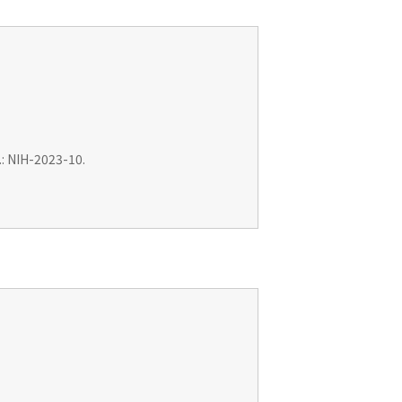
: NIH-2023-10.