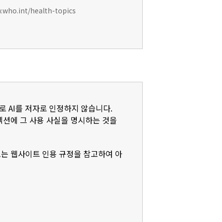
w.who.int/health-topics
로 AI를 저자로 인정하지 않습니다.
)' 섹션에 그 사용 사실을 명시하는 것을
또는 웹사이트 인용 규정을 참고하여 아