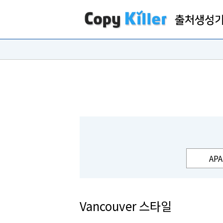
APA
Vancouver 스타일