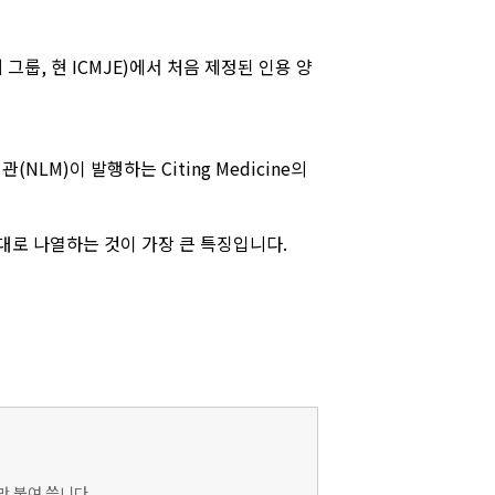
 그룹, 현 ICMJE)에서 처음 제정된 인용 양
M)이 발행하는 Citing Medicine의
순서대로 나열하는 것이 가장 큰 특징입니다.
)만 붙여 씁니다.