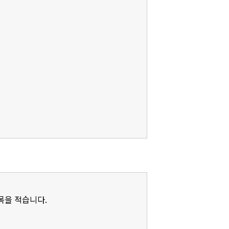
제목을 적습니다.