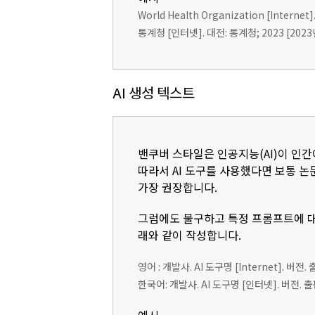
World Health Organization [Internet].
통계청 [인터넷]. 대전: 통계청; 2023 [2023년 1
AI 생성 텍스트
밴쿠버 스타일은 인공지능(AI)이 인간
따라서 AI 도구를 사용했다면 보통 논문의
가장 권장합니다.
그럼에도 불구하고 특정 프롬프트에 대
래와 같이 작성합니다.
영어 : 개발사. AI 도구명 [Internet]. 버전.
한국어: 개발사. AI 도구명 [인터넷]. 버전. 출