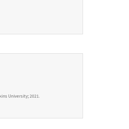
ins University; 2021.