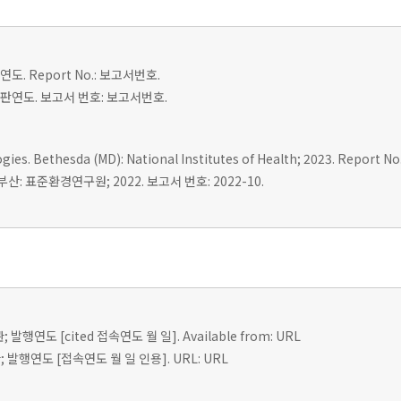
도. Report No.: 보고서번호.
 출판연도. 보고서 번호: 보고서번호.
es. Bethesda (MD): National Institutes of Health; 2023. Report No.
: 표준환경연구원; 2022. 보고서 번호: 2022-10.
; 발행연도 [cited 접속연도 월 일]. Available from: URL
 발행연도 [접속연도 월 일 인용]. URL: URL