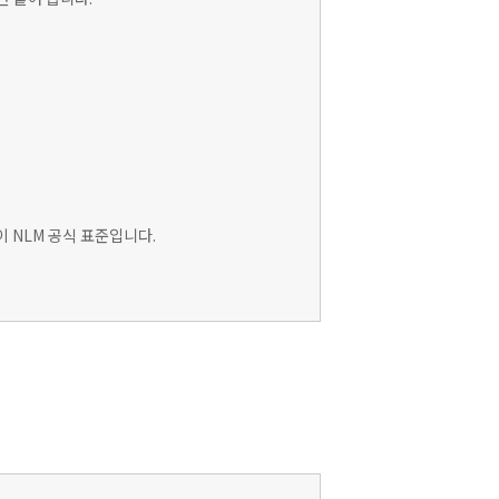
이 NLM 공식 표준입니다.