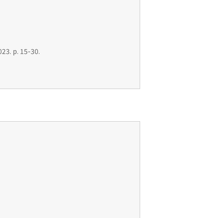
23. p. 15-30.