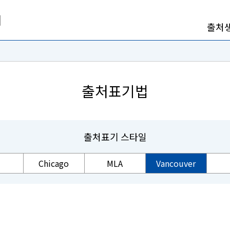
출처
출처표기법
출처표기 스타일
Chicago
MLA
Vancouver