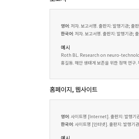
영어
: 저자. 보고서명. 출판지: 발행기관; 출판연
한국어
: 저자. 보고서명. 출판지: 발행기관;
예시
Roth BL. Research on neuro-technologi
홍길동. 해안 생태계 보존을 위한 정책 연구. 부산
홈페이지, 웹사이트
영어
: 사이트명 [Internet]. 출판지: 발행기관
한국어
: 사이트명 [인터넷]. 출판지: 발행기관;
예시