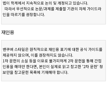
법이 학계에서 지속적으로 논의 및 개정되고 있습니다.
따라서 우선적으로 논문/과제를 제출할 기관의 자체 가이드라
인을 따르기를 권장합니다.
재인용
밴쿠버 스타일은 원칙적으로 재인용 표기에 대한 공식 가이드를
제공하지 않으며, 이를 권장하지도 않습니다.
1차 문헌의 소실 등을 이유로 불가피하게 2차 문헌을 통해 간접
인용을 해야만 한다면, 본인이 실제로 읽고 참고한 '2차 문헌' 정
보만을 참고문헌 목록에 기재해야 합니다.