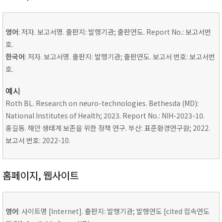
영어
: 저자. 보고서명. 출판지: 발행기관; 출판연도. Report No.: 보고서번
호.
한국어
: 저자. 보고서명. 출판지: 발행기관; 출판연도. 보고서 번호: 보고서번
호.
예시
Roth BL. Research on neuro-technologies. Bethesda (MD):
National Institutes of Health; 2023. Report No.: NIH-2023-10.
홍길동. 해안 생태계 보존을 위한 정책 연구. 부산: 표준환경연구원; 2022.
보고서 번호: 2022-10.
홈페이지, 웹사이트
영어
: 사이트명 [Internet]. 출판지: 발행기관; 발행연도 [cited 접속연도