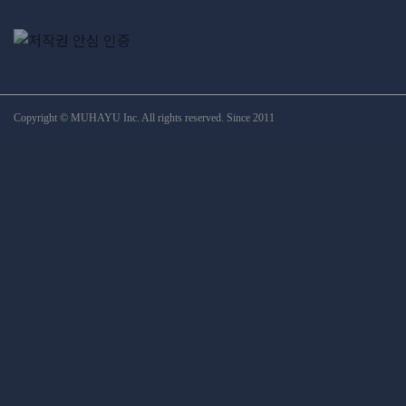
Copyright © MUHAYU Inc. All rights reserved. Since 2011