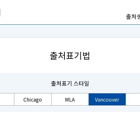
출처
출처표기법
출처표기 스타일
Chicago
MLA
Vancouver