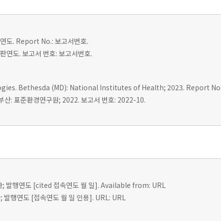
도. Report No.: 보고서번호.
 출판연도. 보고서 번호: 보고서번호.
es. Bethesda (MD): National Institutes of Health; 2023. Report No.
: 표준환경연구원; 2022. 보고서 번호: 2022-10.
; 발행연도 [cited 접속연도 월 일]. Available from: URL
 발행연도 [접속연도 월 일 인용]. URL: URL