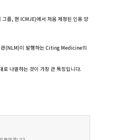
 그룹, 현 ICMJE)에서 처음 제정된 인용 양
M)이 발행하는 Citing Medicine의
순서대로 나열하는 것이 가장 큰 특징입니다.
)만 붙여 씁니다.