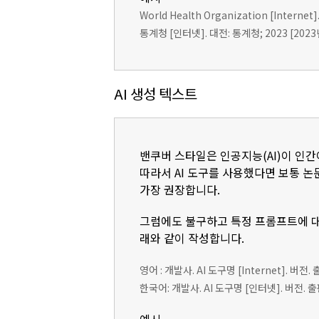
World Health Organization [Internet].
통계청 [인터넷]. 대전: 통계청; 2023 [2023년 1
AI 생성 텍스트
밴쿠버 스타일은 인공지능(AI)이 인간
따라서 AI 도구를 사용했다면 보통 논문의
가장 권장합니다.
그럼에도 불구하고 특정 프롬프트에 대
래와 같이 작성합니다.
영어 : 개발사. AI 도구명 [Internet]. 버전.
한국어: 개발사. AI 도구명 [인터넷]. 버전. 출