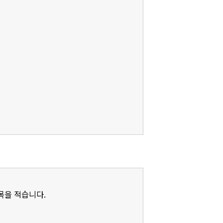
제목을 적습니다.