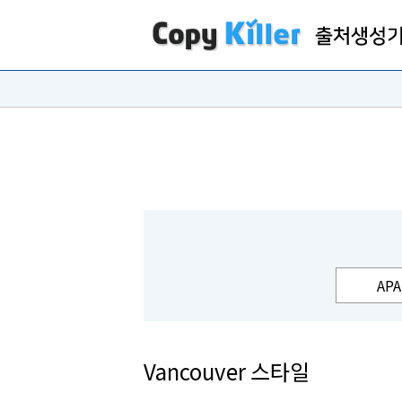
APA
Vancouver 스타일