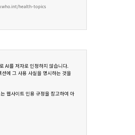
w.who.int/health-topics
로 AI를 저자로 인정하지 않습니다.
)' 섹션에 그 사용 사실을 명시하는 것을
또는 웹사이트 인용 규정을 참고하여 아