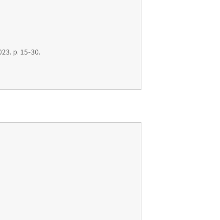
23. p. 15-30.