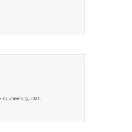
ins University; 2021.