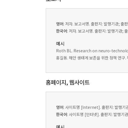
영어
: 저자. 보고서명. 출판지: 발행기관; 출판연
한국어
: 저자. 보고서명. 출판지: 발행기관;
예시
Roth BL. Research on neuro-technologi
홍길동. 해안 생태계 보존을 위한 정책 연구. 부산
홈페이지, 웹사이트
영어
: 사이트명 [Internet]. 출판지: 발행기관
한국어
: 사이트명 [인터넷]. 출판지: 발행기관;
예시