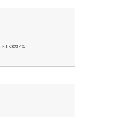
: NIH-2023-10.