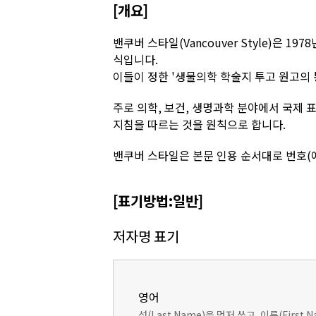
[개요]
밴쿠버 스타일(Vancouver Style)은 
식입니다.
이들이 정한 '생물의학 학술지 투고 원고의 
주로 의학, 보건, 생명과학 분야에서 국제 표
지침을 따르는 것을 원칙으로 합니다.
밴쿠버 스타일은 본문 인용 순서대로 번호(예:
[표기방법:일반]
저자명 표기
영어
성(Last Name)을 먼저 쓰고, 이름(Firs