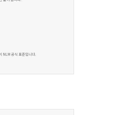
이 NLM 공식 표준입니다.