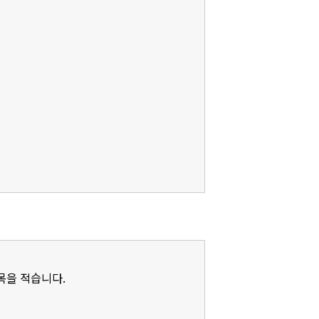
제목을 적습니다.