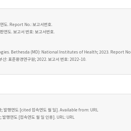
도. Report No.: 보고서번호.
 출판연도. 보고서 번호: 보고서번호.
es. Bethesda (MD): National Institutes of Health; 2023. Report No.
: 표준환경연구원; 2022. 보고서 번호: 2022-10.
; 발행연도 [cited 접속연도 월 일]. Available from: URL
 발행연도 [접속연도 월 일 인용]. URL: URL