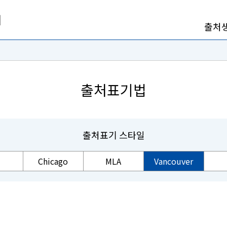
출처
출처표기법
출처표기 스타일
Chicago
MLA
Vancouver