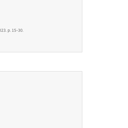
23. p. 15-30.