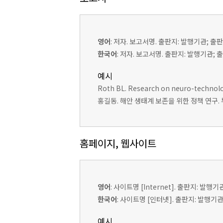
영어
: 저자. 보고서명. 출판지: 발행기관; 출판연
한국어
: 저자. 보고서명. 출판지: 발행기관;
예시
Roth BL. Research on neuro-technologi
홍길동. 해안 생태계 보존을 위한 정책 연구. 부산
홈페이지, 웹사이트
영어
: 사이트명 [Internet]. 출판지: 발행기관
한국어
: 사이트명 [인터넷]. 출판지: 발행기관;
예시