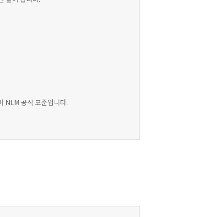
이 NLM 공식 표준입니다.