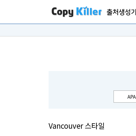
APA
Vancouver 스타일