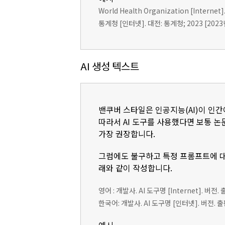
World Health Organization [Internet].
통계청 [인터넷]. 대전: 통계청; 2023 [2023년 1
AI 생성 텍스트
밴쿠버 스타일은 인공지능(AI)이 인간
따라서 AI 도구를 사용했다면 보통 논문의
가장 권장합니다.
그럼에도 불구하고 특정 프롬프트에 대
래와 같이 작성합니다.
영어 : 개발사. AI 도구명 [Internet]. 버전.
한국어: 개발사. AI 도구명 [인터넷]. 버전. 출