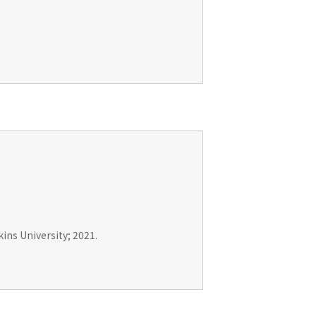
ins University; 2021.