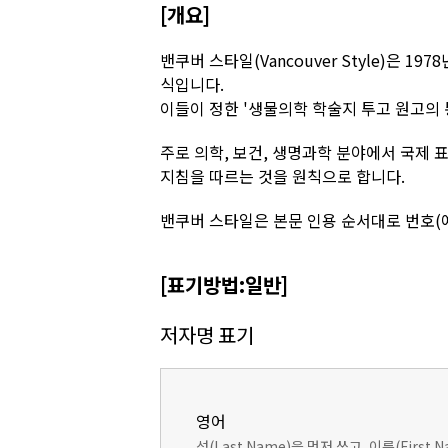
[개요]
밴쿠버 스타일(Vancouver Style)은 
식입니다.
이들이 정한 '생물의학 학술지 투고 원고의 
주로 의학, 보건, 생명과학 분야에서 국제 표
지침을 따르는 것을 원칙으로 합니다.
밴쿠버 스타일은 본문 인용 순서대로 번호(예:
[표기방법:일반]
저자명 표기
영어
성(Last Name)을 먼저 쓰고, 이름(Firs