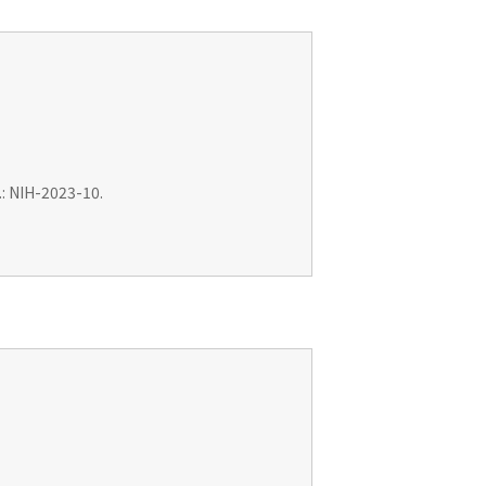
: NIH-2023-10.