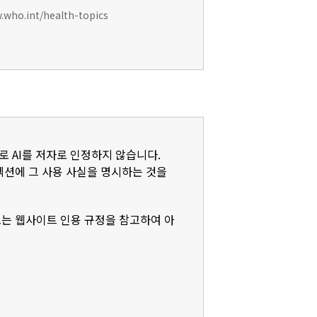
w.who.int/health-topics
로 AI를 저자로 인정하지 않습니다.
)' 섹션에 그 사용 사실을 명시하는 것을
또는 웹사이트 인용 규정을 참고하여 아