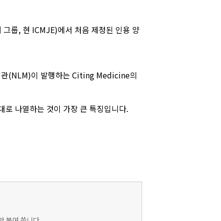
 그룹, 현 ICMJE)에서 처음 제정된 인용 양
M)이 발행하는 Citing Medicine의
순서대로 나열하는 것이 가장 큰 특징입니다.
)만 붙여 씁니다.