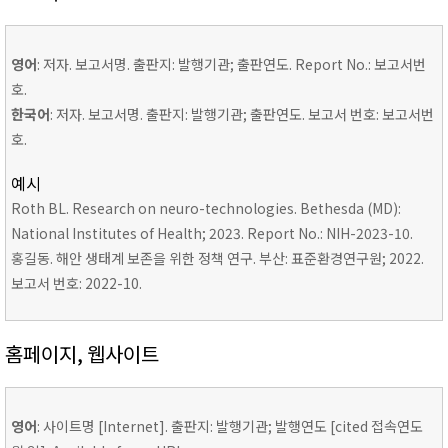
영어
: 저자. 보고서명. 출판지: 발행기관; 출판연도. Report No.: 보고서번
호.
한국어
: 저자. 보고서명. 출판지: 발행기관; 출판연도. 보고서 번호: 보고서번
호.
예시
Roth BL. Research on neuro-technologies. Bethesda (MD):
National Institutes of Health; 2023. Report No.: NIH-2023-10.
홍길동. 해안 생태계 보존을 위한 정책 연구. 부산: 표준환경연구원; 2022.
보고서 번호: 2022-10.
홈페이지, 웹사이트
영어
: 사이트명 [Internet]. 출판지: 발행기관; 발행연도 [cited 접속연도