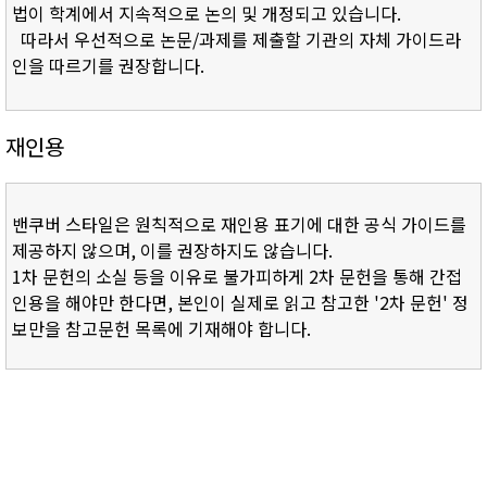
법이 학계에서 지속적으로 논의 및 개정되고 있습니다.
따라서 우선적으로 논문/과제를 제출할 기관의 자체 가이드라
인을 따르기를 권장합니다.
재인용
밴쿠버 스타일은 원칙적으로 재인용 표기에 대한 공식 가이드를
제공하지 않으며, 이를 권장하지도 않습니다.
1차 문헌의 소실 등을 이유로 불가피하게 2차 문헌을 통해 간접
인용을 해야만 한다면, 본인이 실제로 읽고 참고한 '2차 문헌' 정
보만을 참고문헌 목록에 기재해야 합니다.