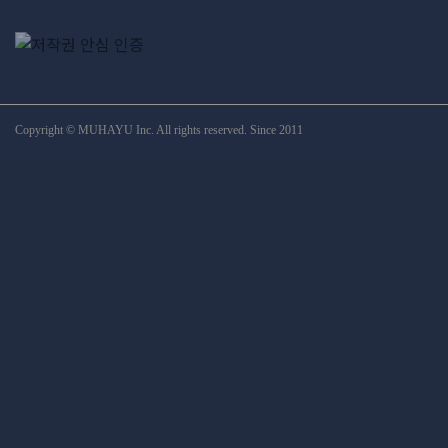
Copyright © MUHAYU Inc. All rights reserved. Since 2011