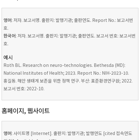
영어
: 저자. 보고서명. 출판지: 발행기관; 출판연도. Report No.: 보고서번
호.
한국어
: 저자. 보고서명. 출판지: 발행기관; 출판연도. 보고서 번호: 보고서번
호.
예시
Roth BL. Research on neuro-technologies. Bethesda (MD):
National Institutes of Health; 2023. Report No.: NIH-2023-10.
홍길동. 해안 생태계 보존을 위한 정책 연구. 부산: 표준환경연구원; 2022.
보고서 번호: 2022-10.
홈페이지, 웹사이트
영어
: 사이트명 [Internet]. 출판지: 발행기관; 발행연도 [cited 접속연도