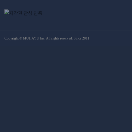
Copyright © MUHAYU Inc. All rights reserved. Since 2011