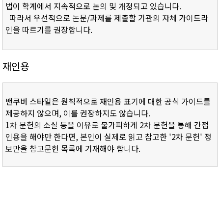
법이 학계에서 지속적으로 논의 및 개정되고 있습니다.
따라서 우선적으로 논문/과제를 제출할 기관의 자체 가이드라
인을 따르기를 권장합니다.
재인용
밴쿠버 스타일은 원칙적으로 재인용 표기에 대한 공식 가이드를
제공하지 않으며, 이를 권장하지도 않습니다.
1차 문헌의 소실 등을 이유로 불가피하게 2차 문헌을 통해 간접
인용을 해야만 한다면, 본인이 실제로 읽고 참고한 '2차 문헌' 정
보만을 참고문헌 목록에 기재해야 합니다.