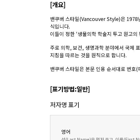
[개요]
밴쿠버 스타일(Vancouver Style)은 
식입니다.
이들이 정한 '생물의학 학술지 투고 원고의 
주로 의학, 보건, 생명과학 분야에서 국제 표
지침을 따르는 것을 원칙으로 합니다.
밴쿠버 스타일은 본문 인용 순서대로 번호(예:
[표기방법:일반]
저자명 표기
영어
성(Last Name)을 먼저 쓰고, 이름(Firs