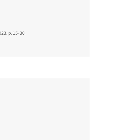
23. p. 15-30.