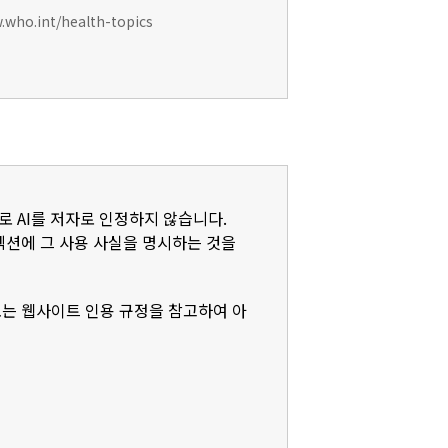
w.who.int/health-topics
로 AI를 저자로 인정하지 않습니다.
)' 섹션에 그 사용 사실을 명시하는 것을
또는 웹사이트 인용 규정을 참고하여 아