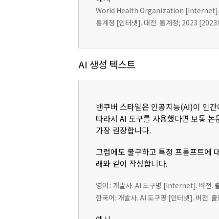
World Health Organization [Internet].
통계청 [인터넷]. 대전: 통계청; 2023 [2023년 1
AI 생성 텍스트
밴쿠버 스타일은 인공지능(AI)이 인간
따라서 AI 도구를 사용했다면 보통 논문의
가장 권장합니다.
그럼에도 불구하고 특정 프롬프트에 대
래와 같이 작성합니다.
영어 : 개발사. AI 도구명 [Internet]. 버전.
한국어: 개발사. AI 도구명 [인터넷]. 버전. 출