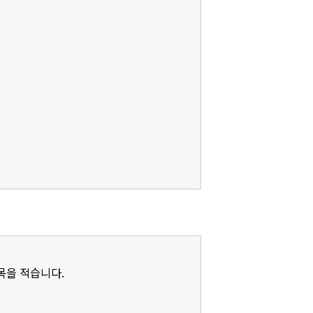
제목을 적습니다.