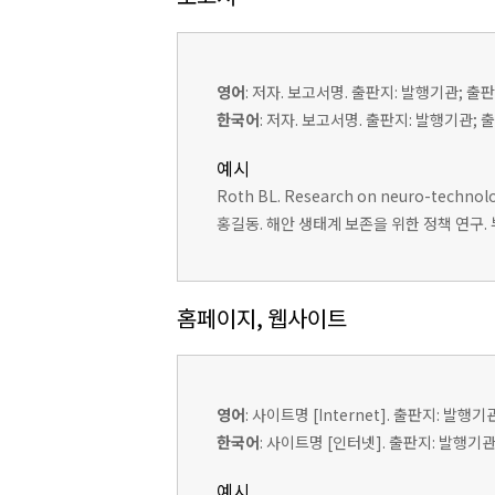
영어
: 저자. 보고서명. 출판지: 발행기관; 출판연
한국어
: 저자. 보고서명. 출판지: 발행기관;
예시
Roth BL. Research on neuro-technologi
홍길동. 해안 생태계 보존을 위한 정책 연구. 부산
홈페이지, 웹사이트
영어
: 사이트명 [Internet]. 출판지: 발행기관
한국어
: 사이트명 [인터넷]. 출판지: 발행기관;
예시