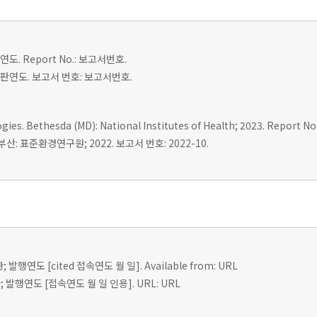
도. Report No.: 보고서번호.
 출판연도. 보고서 번호: 보고서번호.
es. Bethesda (MD): National Institutes of Health; 2023. Report No.
: 표준환경연구원; 2022. 보고서 번호: 2022-10.
; 발행연도 [cited 접속연도 월 일]. Available from: URL
 발행연도 [접속연도 월 일 인용]. URL: URL