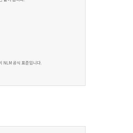
이 NLM 공식 표준입니다.