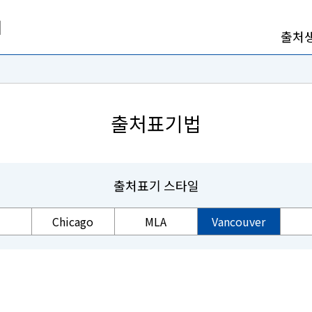
출처
출처표기법
출처표기 스타일
Chicago
MLA
Vancouver