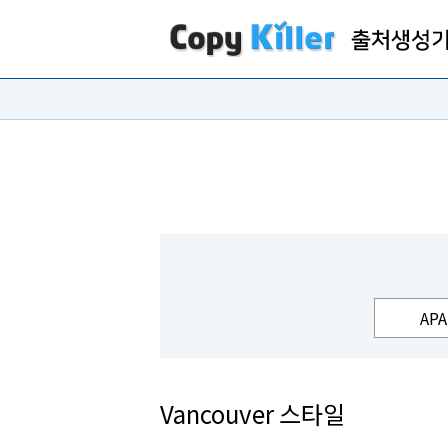
APA
Vancouver 스타일