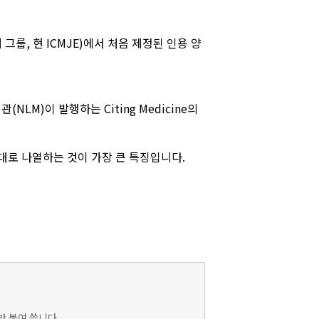
 그룹, 현 ICMJE)에서 처음 제정된 인용 양
M)이 발행하는 Citing Medicine의
순서대로 나열하는 것이 가장 큰 특징입니다.
)만 붙여 씁니다.