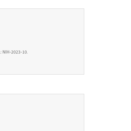
: NIH-2023-10.