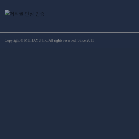
Copyright © MUHAYU Inc. All rights reserved. Since 2011