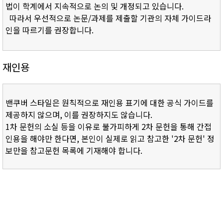
법이 학계에서 지속적으로 논의 및 개정되고 있습니다.
따라서 우선적으로 논문/과제를 제출할 기관의 자체 가이드라
인을 따르기를 권장합니다.
재인용
밴쿠버 스타일은 원칙적으로 재인용 표기에 대한 공식 가이드를
제공하지 않으며, 이를 권장하지도 않습니다.
1차 문헌의 소실 등을 이유로 불가피하게 2차 문헌을 통해 간접
인용을 해야만 한다면, 본인이 실제로 읽고 참고한 '2차 문헌' 정
보만을 참고문헌 목록에 기재해야 합니다.