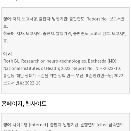
영어
: 저자. 보고서명. 출판지: 발행기관; 출판연도. Report No.: 보고서번
호.
한국어
: 저자. 보고서명. 출판지: 발행기관; 출판연도. 보고서 번호: 보고서번
호.
예시
Roth BL. Research on neuro-technologies. Bethesda (MD):
National Institutes of Health; 2023. Report No.: NIH-2023-10.
홍길동. 해안 생태계 보존을 위한 정책 연구. 부산: 표준환경연구원; 2022.
보고서 번호: 2022-10.
홈페이지, 웹사이트
영어
: 사이트명 [Internet]. 출판지: 발행기관; 발행연도 [cited 접속연도