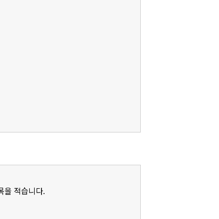
제목을 적습니다.