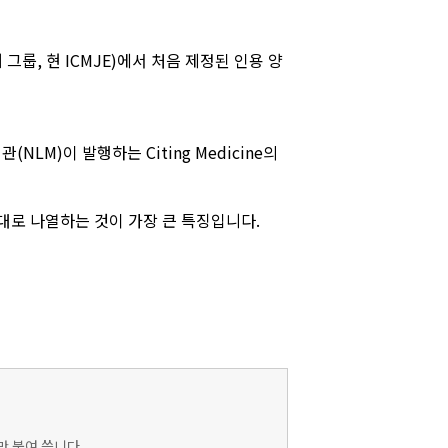
 그룹, 현 ICMJE)에서 처음 제정된 인용 양
M)이 발행하는 Citing Medicine의
순서대로 나열하는 것이 가장 큰 특징입니다.
)만 붙여 씁니다.