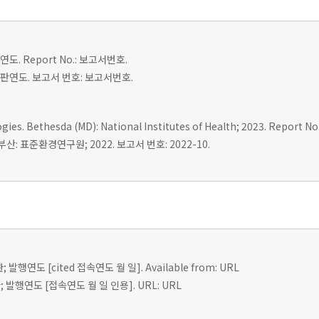
도. Report No.: 보고서번호.
 출판연도. 보고서 번호: 보고서번호.
es. Bethesda (MD): National Institutes of Health; 2023. Report No.
: 표준환경연구원; 2022. 보고서 번호: 2022-10.
; 발행연도 [cited 접속연도 월 일]. Available from: URL
 발행연도 [접속연도 월 일 인용]. URL: URL