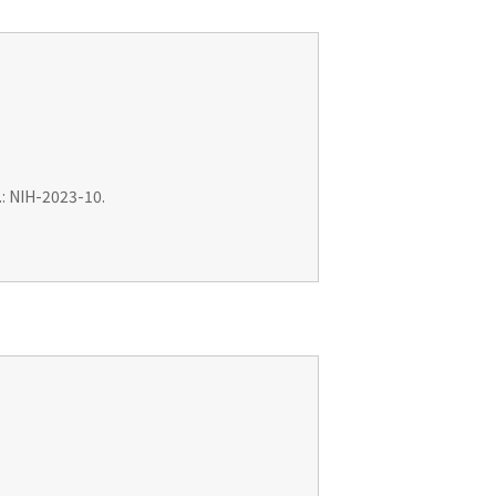
: NIH-2023-10.