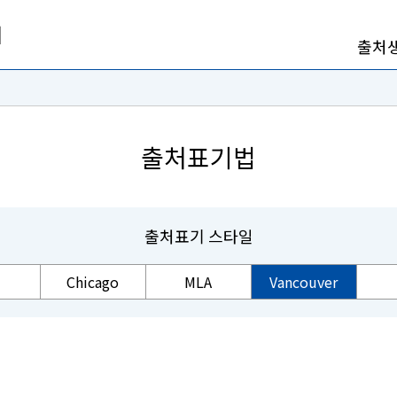
출처
출처표기법
출처표기 스타일
Chicago
MLA
Vancouver