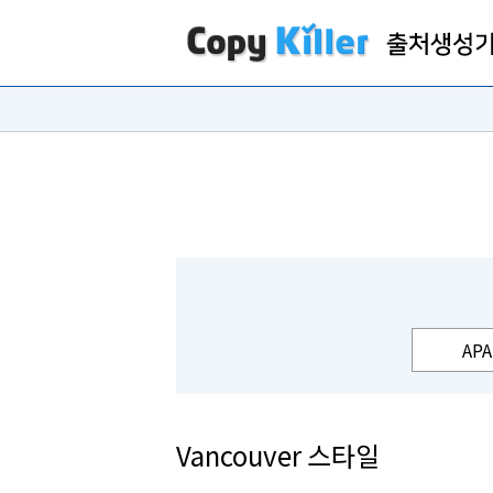
APA
Vancouver 스타일