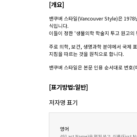
[개요]
밴쿠버 스타일(Vancouver Style)은 
식입니다.
이들이 정한 '생물의학 학술지 투고 원고의 
주로 의학, 보건, 생명과학 분야에서 국제 표
지침을 따르는 것을 원칙으로 합니다.
밴쿠버 스타일은 본문 인용 순서대로 번호(예:
[표기방법:일반]
저자명 표기
영어
성(Last Name)을 먼저 쓰고, 이름(Firs