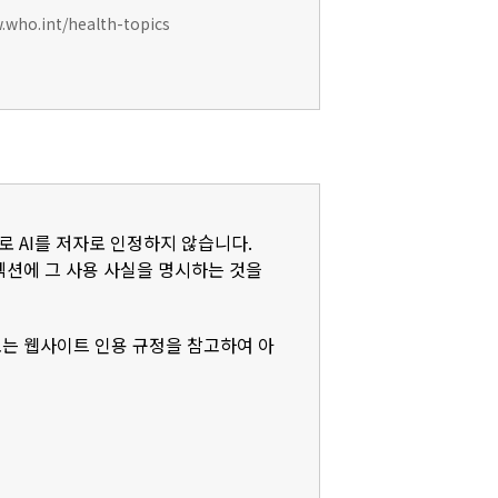
w.who.int/health-topics
로 AI를 저자로 인정하지 않습니다.
)' 섹션에 그 사용 사실을 명시하는 것을
또는 웹사이트 인용 규정을 참고하여 아