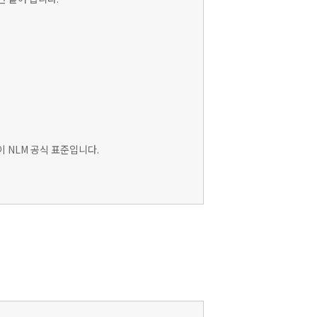
이 NLM 공식 표준입니다.