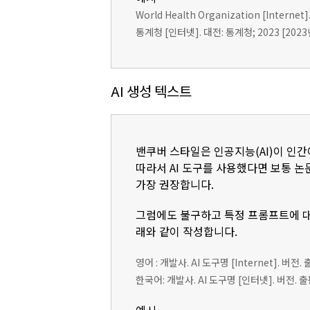
World Health Organization [Internet].
통계청 [인터넷]. 대전: 통계청; 2023 [2023년 1
AI 생성 텍스트
밴쿠버 스타일은 인공지능(AI)이 인간
따라서 AI 도구를 사용했다면 보통 논문의
가장 권장합니다.
그럼에도 불구하고 특정 프롬프트에 대
래와 같이 작성합니다.
영어 : 개발사. AI 도구명 [Internet]. 버전.
한국어: 개발사. AI 도구명 [인터넷]. 버전. 출