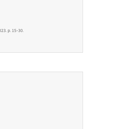
23. p. 15-30.