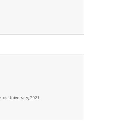
ins University; 2021.