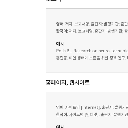
영어
: 저자. 보고서명. 출판지: 발행기관; 출판연
한국어
: 저자. 보고서명. 출판지: 발행기관;
예시
Roth BL. Research on neuro-technologi
홍길동. 해안 생태계 보존을 위한 정책 연구. 부산
홈페이지, 웹사이트
영어
: 사이트명 [Internet]. 출판지: 발행기관
한국어
: 사이트명 [인터넷]. 출판지: 발행기관;
예시