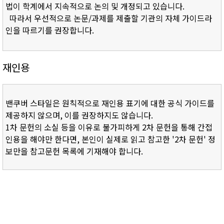
법이 학계에서 지속적으로 논의 및 개정되고 있습니다.
따라서 우선적으로 논문/과제를 제출할 기관의 자체 가이드라
인을 따르기를 권장합니다.
재인용
밴쿠버 스타일은 원칙적으로 재인용 표기에 대한 공식 가이드를
제공하지 않으며, 이를 권장하지도 않습니다.
1차 문헌의 소실 등을 이유로 불가피하게 2차 문헌을 통해 간접
인용을 해야만 한다면, 본인이 실제로 읽고 참고한 '2차 문헌' 정
보만을 참고문헌 목록에 기재해야 합니다.