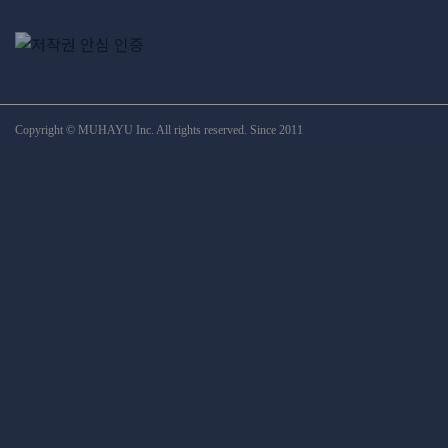
Copyright © MUHAYU Inc. All rights reserved. Since 2011