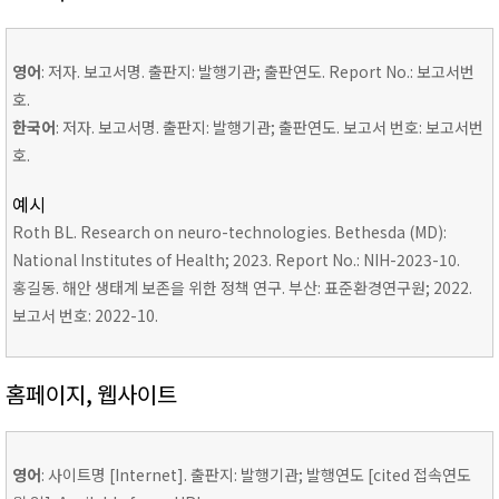
영어
: 저자. 보고서명. 출판지: 발행기관; 출판연도. Report No.: 보고서번
호.
한국어
: 저자. 보고서명. 출판지: 발행기관; 출판연도. 보고서 번호: 보고서번
호.
예시
Roth BL. Research on neuro-technologies. Bethesda (MD):
National Institutes of Health; 2023. Report No.: NIH-2023-10.
홍길동. 해안 생태계 보존을 위한 정책 연구. 부산: 표준환경연구원; 2022.
보고서 번호: 2022-10.
홈페이지, 웹사이트
영어
: 사이트명 [Internet]. 출판지: 발행기관; 발행연도 [cited 접속연도