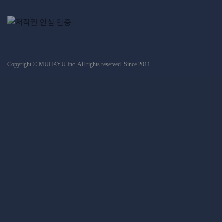
Copyright © MUHAYU Inc. All rights reserved. Since 2011