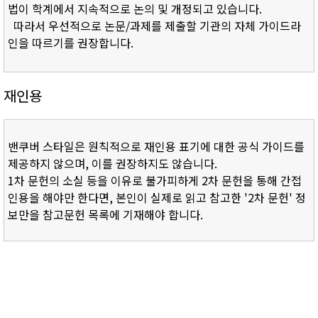
법이 학계에서 지속적으로 논의 및 개정되고 있습니다.
따라서 우선적으로 논문/과제를 제출할 기관의 자체 가이드라
인을 따르기를 권장합니다.
재인용
밴쿠버 스타일은 원칙적으로 재인용 표기에 대한 공식 가이드를
제공하지 않으며, 이를 권장하지도 않습니다.
1차 문헌의 소실 등을 이유로 불가피하게 2차 문헌을 통해 간접
인용을 해야만 한다면, 본인이 실제로 읽고 참고한 '2차 문헌' 정
보만을 참고문헌 목록에 기재해야 합니다.