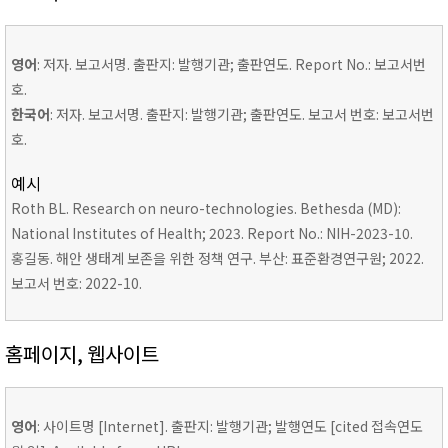
영어
: 저자. 보고서명. 출판지: 발행기관; 출판연도. Report No.: 보고서번
호.
한국어
: 저자. 보고서명. 출판지: 발행기관; 출판연도. 보고서 번호: 보고서번
호.
예시
Roth BL. Research on neuro-technologies. Bethesda (MD):
National Institutes of Health; 2023. Report No.: NIH-2023-10.
홍길동. 해안 생태계 보존을 위한 정책 연구. 부산: 표준환경연구원; 2022.
보고서 번호: 2022-10.
홈페이지, 웹사이트
영어
: 사이트명 [Internet]. 출판지: 발행기관; 발행연도 [cited 접속연도