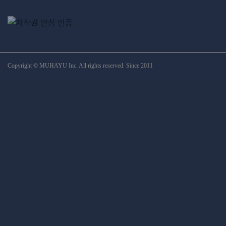
Copyright © MUHAYU Inc. All rights reserved. Since 2011