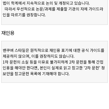
법이 학계에서 지속적으로 논의 및 개정되고 있습니다.
따라서 우선적으로 논문/과제를 제출할 기관의 자체 가이드라
인을 따르기를 권장합니다.
재인용
밴쿠버 스타일은 원칙적으로 재인용 표기에 대한 공식 가이드를
제공하지 않으며, 이를 권장하지도 않습니다.
1차 문헌의 소실 등을 이유로 불가피하게 2차 문헌을 통해 간접
인용을 해야만 한다면, 본인이 실제로 읽고 참고한 '2차 문헌' 정
보만을 참고문헌 목록에 기재해야 합니다.