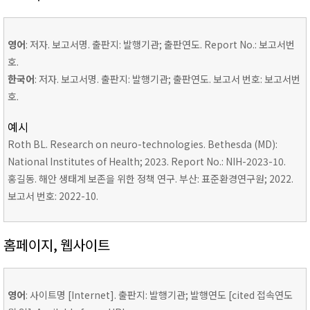
영어
: 저자. 보고서명. 출판지: 발행기관; 출판연도. Report No.: 보고서번
호.
한국어
: 저자. 보고서명. 출판지: 발행기관; 출판연도. 보고서 번호: 보고서번
호.
예시
Roth BL. Research on neuro-technologies. Bethesda (MD):
National Institutes of Health; 2023. Report No.: NIH-2023-10.
홍길동. 해안 생태계 보존을 위한 정책 연구. 부산: 표준환경연구원; 2022.
보고서 번호: 2022-10.
홈페이지, 웹사이트
영어
: 사이트명 [Internet]. 출판지: 발행기관; 발행연도 [cited 접속연도