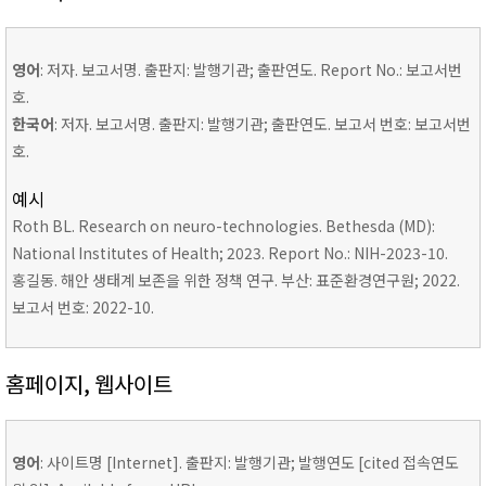
영어
: 저자. 보고서명. 출판지: 발행기관; 출판연도. Report No.: 보고서번
호.
한국어
: 저자. 보고서명. 출판지: 발행기관; 출판연도. 보고서 번호: 보고서번
호.
예시
Roth BL. Research on neuro-technologies. Bethesda (MD):
National Institutes of Health; 2023. Report No.: NIH-2023-10.
홍길동. 해안 생태계 보존을 위한 정책 연구. 부산: 표준환경연구원; 2022.
보고서 번호: 2022-10.
홈페이지, 웹사이트
영어
: 사이트명 [Internet]. 출판지: 발행기관; 발행연도 [cited 접속연도