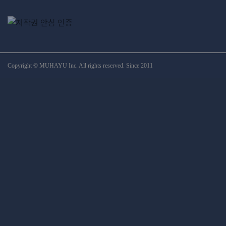
Copyright © MUHAYU Inc. All rights reserved. Since 2011