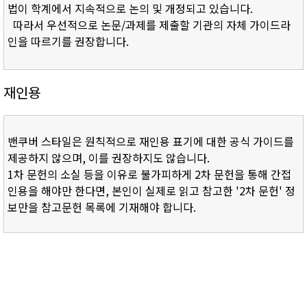
법이 학계에서 지속적으로 논의 및 개정되고 있습니다.
따라서 우선적으로 논문/과제를 제출할 기관의 자체 가이드라
인을 따르기를 권장합니다.
재인용
밴쿠버 스타일은 원칙적으로 재인용 표기에 대한 공식 가이드를
제공하지 않으며, 이를 권장하지도 않습니다.
1차 문헌의 소실 등을 이유로 불가피하게 2차 문헌을 통해 간접
인용을 해야만 한다면, 본인이 실제로 읽고 참고한 '2차 문헌' 정
보만을 참고문헌 목록에 기재해야 합니다.