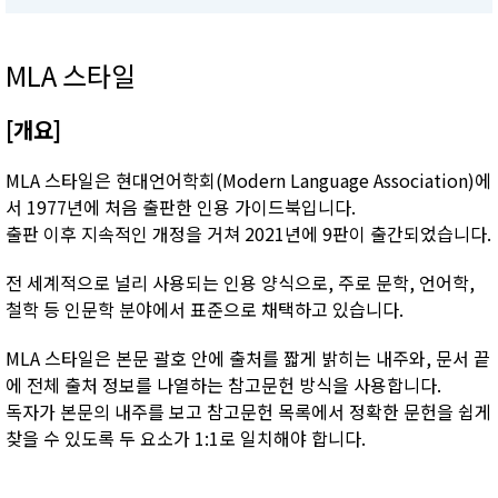
MLA 스타일
[개요]
MLA 스타일은 현대언어학회(Modern Language Association)에
서 1977년에 처음 출판한 인용 가이드북입니다.
출판 이후 지속적인 개정을 거쳐 2021년에 9판이 출간되었습니다.
전 세계적으로 널리 사용되는 인용 양식으로, 주로 문학, 언어학,
철학 등 인문학 분야에서 표준으로 채택하고 있습니다.
MLA 스타일은 본문 괄호 안에 출처를 짧게 밝히는 내주와, 문서 끝
에 전체 출처 정보를 나열하는 참고문헌 방식을 사용합니다.
독자가 본문의 내주를 보고 참고문헌 목록에서 정확한 문헌을 쉽게
찾을 수 있도록 두 요소가 1:1로 일치해야 합니다.