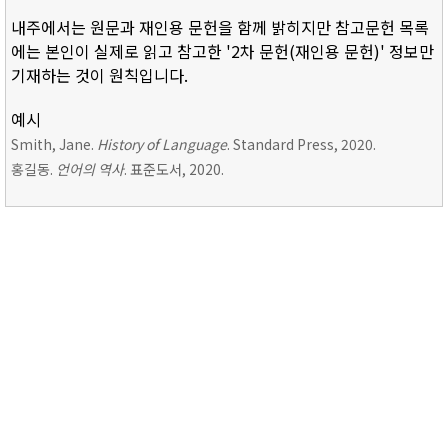
내주에서는 원문과 재인용 문헌을 함께 밝히지만 참고문헌 목록
에는 본인이 실제로 읽고 참고한 '2차 문헌(재인용 문헌)' 정보만
기재하는 것이 원칙입니다.
예시
Smith, Jane.
History of Language
. Standard Press, 2020.
홍길동.
언어의 역사
. 표준도서, 2020.