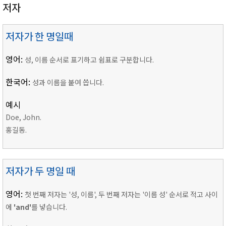
저자
저자가 한 명일때
영어:
성, 이름 순서로 표기하고 쉼표로 구분합니다.
한국어:
성과 이름을 붙여 씁니다.
예시
Doe, John.
홍길동.
저자가 두 명일 때
영어:
첫 번째 저자는 '성, 이름', 두 번째 저자는 '이름 성' 순서로 적고 사이
에
'and'
를 넣습니다.