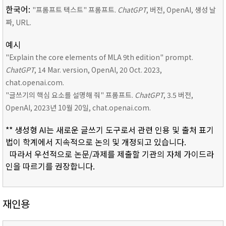
한국어:
"프롬프트 텍스트" 프롬프트.
ChatGPT
, 버전, OpenAI, 생성 날
짜, URL.
예시
"Explain the core elements of MLA 9th edition" prompt.
ChatGPT
, 14 Mar. version, OpenAI, 20 Oct. 2023,
chat.openai.com.
"글쓰기의 핵심 요소를 설명해 줘" 프롬프트.
ChatGPT
, 3.5 버전,
OpenAI, 2023년 10월 20일, chat.openai.com.
** 생성형 AI는 새로운 글쓰기 도구로서 관련 인용 및 출처 표기
법이 학계에서 지속적으로 논의 및 개정되고 있습니다.
따라서 우선적으로 논문/과제를 제출할 기관의 자체 가이드라
인을 따르기를 권장합니다.
재인용