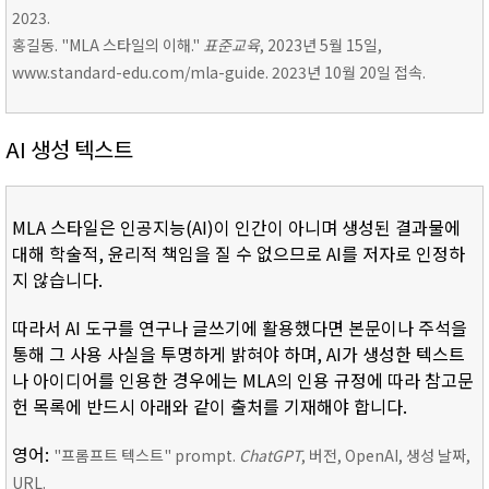
2023.
홍길동. "MLA 스타일의 이해."
표준교육
, 2023년 5월 15일,
www.standard-edu.com/mla-guide. 2023년 10월 20일 접속.
AI 생성 텍스트
MLA 스타일은 인공지능(AI)이 인간이 아니며 생성된 결과물에
대해 학술적, 윤리적 책임을 질 수 없으므로 AI를 저자로 인정하
지 않습니다.
따라서 AI 도구를 연구나 글쓰기에 활용했다면 본문이나 주석을
통해 그 사용 사실을 투명하게 밝혀야 하며, AI가 생성한 텍스트
나 아이디어를 인용한 경우에는 MLA의 인용 규정에 따라 참고문
헌 목록에 반드시 아래와 같이 출처를 기재해야 합니다.
영어:
"프롬프트 텍스트" prompt.
ChatGPT
, 버전, OpenAI, 생성 날짜,
URL.