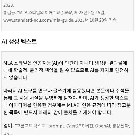
2023.
홍길동. "MLA 스타일의 이해."
표준교육
, 2023년 5월 15일,
www.standard-edu.com/mla-guide. 2023년 10월 20일 접속.
AI 생성 텍스트
MLA 스타일은 인공지능(AI)이 인간이 아니며 생성된 결과물에
대해 학술적, 윤리적 책임을 질 수 없으므로 AI를 저자로 인정하
지 않습니다.
따라서 AI 도구를 연구나 글쓰기에 활용했다면 본문이나 주석을
통해 그 사용 사실을 투명하게 밝혀야 하며, AI가 생성한 텍스트
나 아이디어를 인용한 경우에는 MLA의 인용 규정에 따라 참고문
헌 목록에 반드시 아래와 같이 출처를 기재해야 합니다.
영어:
"프롬프트 텍스트" prompt.
ChatGPT
, 버전, OpenAI, 생성 날짜,
URL.