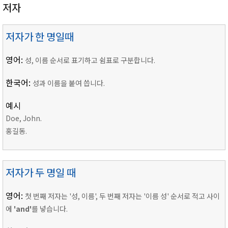
저자
저자가 한 명일때
영어:
성, 이름 순서로 표기하고 쉼표로 구분합니다.
한국어:
성과 이름을 붙여 씁니다.
예시
Doe, John.
홍길동.
저자가 두 명일 때
영어:
첫 번째 저자는 '성, 이름', 두 번째 저자는 '이름 성' 순서로 적고 사이
에
'and'
를 넣습니다.