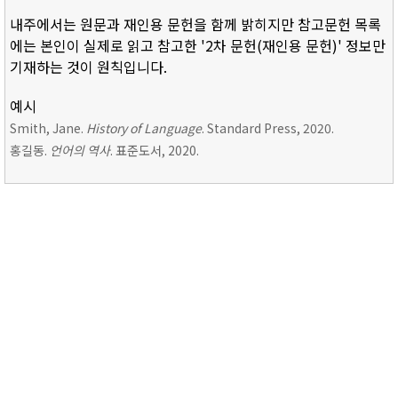
내주에서는 원문과 재인용 문헌을 함께 밝히지만 참고문헌 목록
에는 본인이 실제로 읽고 참고한 '2차 문헌(재인용 문헌)' 정보만
기재하는 것이 원칙입니다.
예시
Smith, Jane.
History of Language
. Standard Press, 2020.
홍길동.
언어의 역사
. 표준도서, 2020.