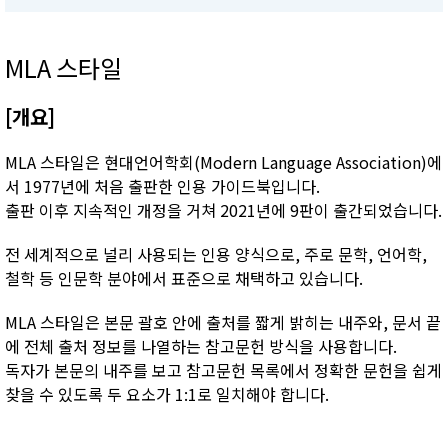
MLA 스타일
[개요]
MLA 스타일은 현대언어학회(Modern Language Association)에
서 1977년에 처음 출판한 인용 가이드북입니다.
출판 이후 지속적인 개정을 거쳐 2021년에 9판이 출간되었습니다.
전 세계적으로 널리 사용되는 인용 양식으로, 주로 문학, 언어학,
철학 등 인문학 분야에서 표준으로 채택하고 있습니다.
MLA 스타일은 본문 괄호 안에 출처를 짧게 밝히는 내주와, 문서 끝
에 전체 출처 정보를 나열하는 참고문헌 방식을 사용합니다.
독자가 본문의 내주를 보고 참고문헌 목록에서 정확한 문헌을 쉽게
찾을 수 있도록 두 요소가 1:1로 일치해야 합니다.