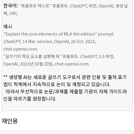
한국어:
"프롬프트 텍스트" 프롬프트.
ChatGPT
, 버전, OpenAI, 생성 날
짜, URL.
예시
"Explain the core elements of MLA 9th edition" prompt.
ChatGPT
, 14 Mar. version, OpenAI, 20 Oct. 2023,
chat.openai.com.
"글쓰기의 핵심 요소를 설명해 줘" 프롬프트.
ChatGPT
, 3.5 버전,
OpenAI, 2023년 10월 20일, chat.openai.com.
** 생성형 AI는 새로운 글쓰기 도구로서 관련 인용 및 출처 표기
법이 학계에서 지속적으로 논의 및 개정되고 있습니다.
따라서 우선적으로 논문/과제를 제출할 기관의 자체 가이드라
인을 따르기를 권장합니다.
재인용