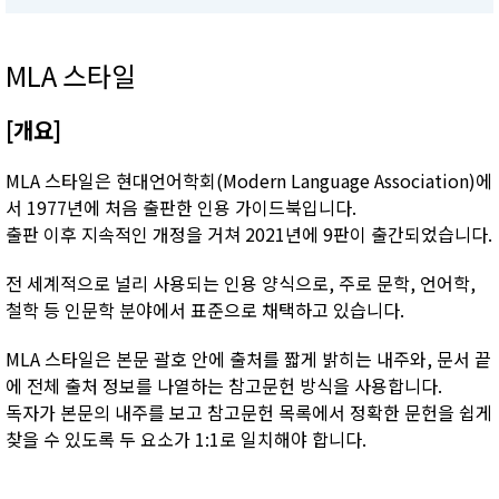
MLA 스타일
[개요]
MLA 스타일은 현대언어학회(Modern Language Association)에
서 1977년에 처음 출판한 인용 가이드북입니다.
출판 이후 지속적인 개정을 거쳐 2021년에 9판이 출간되었습니다.
전 세계적으로 널리 사용되는 인용 양식으로, 주로 문학, 언어학,
철학 등 인문학 분야에서 표준으로 채택하고 있습니다.
MLA 스타일은 본문 괄호 안에 출처를 짧게 밝히는 내주와, 문서 끝
에 전체 출처 정보를 나열하는 참고문헌 방식을 사용합니다.
독자가 본문의 내주를 보고 참고문헌 목록에서 정확한 문헌을 쉽게
찾을 수 있도록 두 요소가 1:1로 일치해야 합니다.