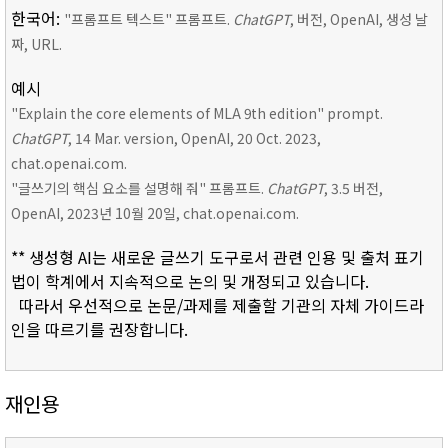
한국어:
"프롬프트 텍스트" 프롬프트.
ChatGPT
, 버전, OpenAI, 생성 날
짜, URL.
예시
"Explain the core elements of MLA 9th edition" prompt.
ChatGPT
, 14 Mar. version, OpenAI, 20 Oct. 2023,
chat.openai.com.
"글쓰기의 핵심 요소를 설명해 줘" 프롬프트.
ChatGPT
, 3.5 버전,
OpenAI, 2023년 10월 20일, chat.openai.com.
** 생성형 AI는 새로운 글쓰기 도구로서 관련 인용 및 출처 표기
법이 학계에서 지속적으로 논의 및 개정되고 있습니다.
따라서 우선적으로 논문/과제를 제출할 기관의 자체 가이드라
인을 따르기를 권장합니다.
재인용