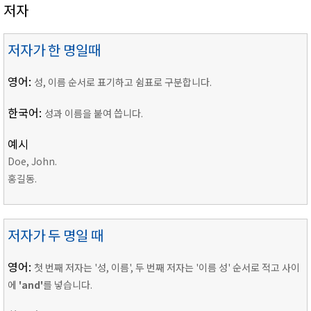
저자
저자가 한 명일때
영어:
성, 이름 순서로 표기하고 쉼표로 구분합니다.
한국어:
성과 이름을 붙여 씁니다.
예시
Doe, John.
홍길동.
저자가 두 명일 때
영어:
첫 번째 저자는 '성, 이름', 두 번째 저자는 '이름 성' 순서로 적고 사이
에
'and'
를 넣습니다.