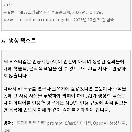
2023.
홍길동. "MLA 스타일의 이해."
표준교육
, 2023년 5월 15일,
www.standard-edu.com/mla-guide. 2023년 10월 20일 접속.
AI 생성 텍스트
MLA 스타일은 인공지능(AI)이 인간이 아니며 생성된 결과물에
대해 학술적, 윤리적 책임을 질 수 없으므로 AI를 저자로 인정하
지 않습니다.
따라서 AI 도구를 연구나 글쓰기에 활용했다면 본문이나 주석을
통해 그 사용 사실을 투명하게 밝혀야 하며, AI가 생성한 텍스트
나 아이디어를 인용한 경우에는 MLA의 인용 규정에 따라 참고문
헌 목록에 반드시 아래와 같이 출처를 기재해야 합니다.
영어:
"프롬프트 텍스트" prompt.
ChatGPT
, 버전, OpenAI, 생성 날짜,
URL.