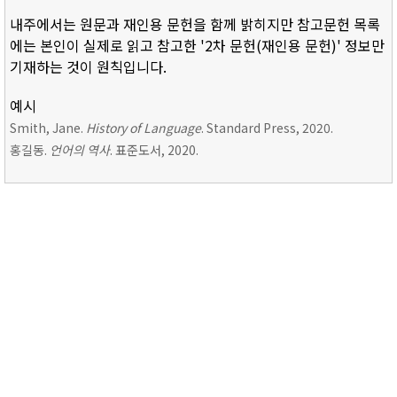
내주에서는 원문과 재인용 문헌을 함께 밝히지만 참고문헌 목록
에는 본인이 실제로 읽고 참고한 '2차 문헌(재인용 문헌)' 정보만
기재하는 것이 원칙입니다.
예시
Smith, Jane.
History of Language
. Standard Press, 2020.
홍길동.
언어의 역사
. 표준도서, 2020.