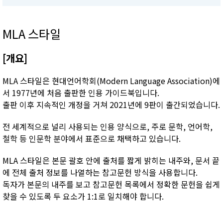
MLA 스타일
[개요]
MLA 스타일은 현대언어학회(Modern Language Association)에
서 1977년에 처음 출판한 인용 가이드북입니다.
출판 이후 지속적인 개정을 거쳐 2021년에 9판이 출간되었습니다.
전 세계적으로 널리 사용되는 인용 양식으로, 주로 문학, 언어학,
철학 등 인문학 분야에서 표준으로 채택하고 있습니다.
MLA 스타일은 본문 괄호 안에 출처를 짧게 밝히는 내주와, 문서 끝
에 전체 출처 정보를 나열하는 참고문헌 방식을 사용합니다.
독자가 본문의 내주를 보고 참고문헌 목록에서 정확한 문헌을 쉽게
찾을 수 있도록 두 요소가 1:1로 일치해야 합니다.