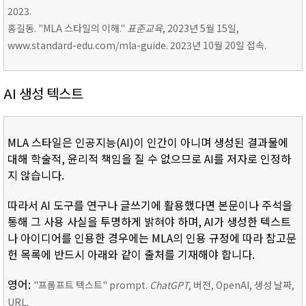
2023.
홍길동. "MLA 스타일의 이해."
표준교육
, 2023년 5월 15일,
www.standard-edu.com/mla-guide. 2023년 10월 20일 접속.
AI 생성 텍스트
MLA 스타일은 인공지능(AI)이 인간이 아니며 생성된 결과물에
대해 학술적, 윤리적 책임을 질 수 없으므로 AI를 저자로 인정하
지 않습니다.
따라서 AI 도구를 연구나 글쓰기에 활용했다면 본문이나 주석을
통해 그 사용 사실을 투명하게 밝혀야 하며, AI가 생성한 텍스트
나 아이디어를 인용한 경우에는 MLA의 인용 규정에 따라 참고문
헌 목록에 반드시 아래와 같이 출처를 기재해야 합니다.
영어:
"프롬프트 텍스트" prompt.
ChatGPT
, 버전, OpenAI, 생성 날짜,
URL.