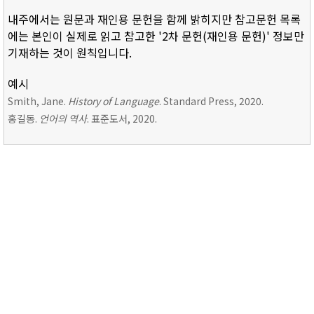
내주에서는 원문과 재인용 문헌을 함께 밝히지만 참고문헌 목록
에는 본인이 실제로 읽고 참고한 '2차 문헌(재인용 문헌)' 정보만
기재하는 것이 원칙입니다.
예시
Smith, Jane.
History of Language
. Standard Press, 2020.
홍길동.
언어의 역사
. 표준도서, 2020.