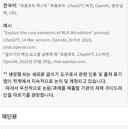
한국어:
"프롬프트 텍스트" 프롬프트.
ChatGPT
, 버전, OpenAI, 생성 날
짜, URL.
예시
"Explain the core elements of MLA 9th edition" prompt.
ChatGPT
, 14 Mar. version, OpenAI, 20 Oct. 2023,
chat.openai.com.
"글쓰기의 핵심 요소를 설명해 줘" 프롬프트.
ChatGPT
, 3.5 버전,
OpenAI, 2023년 10월 20일, chat.openai.com.
** 생성형 AI는 새로운 글쓰기 도구로서 관련 인용 및 출처 표기
법이 학계에서 지속적으로 논의 및 개정되고 있습니다.
따라서 우선적으로 논문/과제를 제출할 기관의 자체 가이드라
인을 따르기를 권장합니다.
재인용