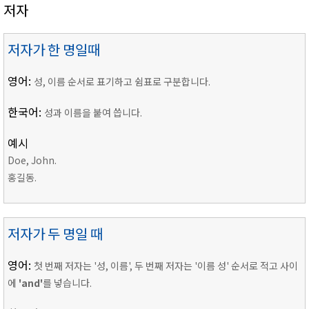
저자
저자가 한 명일때
영어:
성, 이름 순서로 표기하고 쉼표로 구분합니다.
한국어:
성과 이름을 붙여 씁니다.
예시
Doe, John.
홍길동.
저자가 두 명일 때
영어:
첫 번째 저자는 '성, 이름', 두 번째 저자는 '이름 성' 순서로 적고 사이
에
'and'
를 넣습니다.