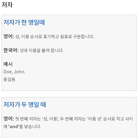
저자
저자가 한 명일때
영어:
성, 이름 순서로 표기하고 쉼표로 구분합니다.
한국어:
성과 이름을 붙여 씁니다.
예시
Doe, John.
홍길동.
저자가 두 명일 때
영어:
첫 번째 저자는 '성, 이름', 두 번째 저자는 '이름 성' 순서로 적고 사이
에
'and'
를 넣습니다.