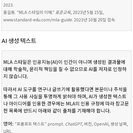
2023.
홍길동. "MLA 스타일의 이해."
표준교육
, 2023년 5월 15일,
www.standard-edu.com/mla-guide. 2023년 10월 20일 접속.
AI 생성 텍스트
MLA 스타일은 인공지능(AI)이 인간이 아니며 생성된 결과물에
대해 학술적, 윤리적 책임을 질 수 없으므로 AI를 저자로 인정하
지 않습니다.
따라서 AI 도구를 연구나 글쓰기에 활용했다면 본문이나 주석을
통해 그 사용 사실을 투명하게 밝혀야 하며, AI가 생성한 텍스트
나 아이디어를 인용한 경우에는 MLA의 인용 규정에 따라 참고문
헌 목록에 반드시 아래와 같이 출처를 기재해야 합니다.
영어:
"프롬프트 텍스트" prompt.
ChatGPT
, 버전, OpenAI, 생성 날짜,
URL.