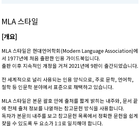
MLA 스타일
[개요]
MLA 스타일은 현대언어학회(Modern Language Association)에
서 1977년에 처음 출판한 인용 가이드북입니다.
출판 이후 지속적인 개정을 거쳐 2021년에 9판이 출간되었습니다.
전 세계적으로 널리 사용되는 인용 양식으로, 주로 문학, 언어학,
철학 등 인문학 분야에서 표준으로 채택하고 있습니다.
MLA 스타일은 본문 괄호 안에 출처를 짧게 밝히는 내주와, 문서 끝
에 전체 출처 정보를 나열하는 참고문헌 방식을 사용합니다.
독자가 본문의 내주를 보고 참고문헌 목록에서 정확한 문헌을 쉽게
찾을 수 있도록 두 요소가 1:1로 일치해야 합니다.