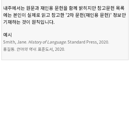
내주에서는 원문과 재인용 문헌을 함께 밝히지만 참고문헌 목록
에는 본인이 실제로 읽고 참고한 '2차 문헌(재인용 문헌)' 정보만
기재하는 것이 원칙입니다.
예시
Smith, Jane.
History of Language
. Standard Press, 2020.
홍길동.
언어의 역사
. 표준도서, 2020.