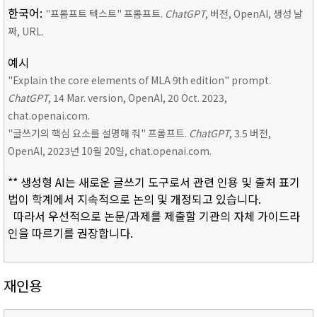
한국어:
"프롬프트 텍스트" 프롬프트.
ChatGPT
, 버전, OpenAI, 생성 날
짜, URL.
예시
"Explain the core elements of MLA 9th edition" prompt.
ChatGPT
, 14 Mar. version, OpenAI, 20 Oct. 2023,
chat.openai.com.
"글쓰기의 핵심 요소를 설명해 줘" 프롬프트.
ChatGPT
, 3.5 버전,
OpenAI, 2023년 10월 20일, chat.openai.com.
** 생성형 AI는 새로운 글쓰기 도구로서 관련 인용 및 출처 표기
법이 학계에서 지속적으로 논의 및 개정되고 있습니다.
따라서 우선적으로 논문/과제를 제출할 기관의 자체 가이드라
인을 따르기를 권장합니다.
재인용