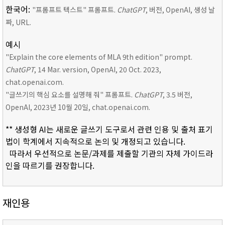
한국어:
"프롬프트 텍스트" 프롬프트.
ChatGPT
, 버전, OpenAI, 생성 날
짜, URL.
예시
"Explain the core elements of MLA 9th edition" prompt.
ChatGPT
, 14 Mar. version, OpenAI, 20 Oct. 2023,
chat.openai.com.
"글쓰기의 핵심 요소를 설명해 줘" 프롬프트.
ChatGPT
, 3.5 버전,
OpenAI, 2023년 10월 20일, chat.openai.com.
** 생성형 AI는 새로운 글쓰기 도구로서 관련 인용 및 출처 표기
법이 학계에서 지속적으로 논의 및 개정되고 있습니다.
따라서 우선적으로 논문/과제를 제출할 기관의 자체 가이드라
인을 따르기를 권장합니다.
재인용