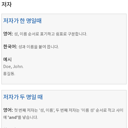
저자
저자가 한 명일때
영어:
성, 이름 순서로 표기하고 쉼표로 구분합니다.
한국어:
성과 이름을 붙여 씁니다.
예시
Doe, John.
홍길동.
저자가 두 명일 때
영어:
첫 번째 저자는 '성, 이름', 두 번째 저자는 '이름 성' 순서로 적고 사이
에
'and'
를 넣습니다.