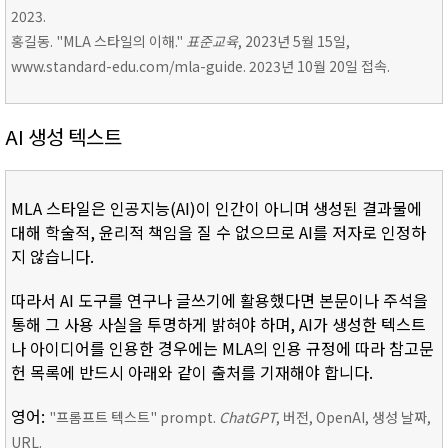
2023.
홍길동. "MLA 스타일의 이해."
표준교육
, 2023년 5월 15일,
www.standard-edu.com/mla-guide. 2023년 10월 20일 접속.
AI 생성 텍스트
MLA 스타일은 인공지능(AI)이 인간이 아니며 생성된 결과물에
대해 학술적, 윤리적 책임을 질 수 없으므로 AI를 저자로 인정하
지 않습니다.
따라서 AI 도구를 연구나 글쓰기에 활용했다면 본문이나 주석을
통해 그 사용 사실을 투명하게 밝혀야 하며, AI가 생성한 텍스트
나 아이디어를 인용한 경우에는 MLA의 인용 규정에 따라 참고문
헌 목록에 반드시 아래와 같이 출처를 기재해야 합니다.
영어:
"프롬프트 텍스트" prompt.
ChatGPT
, 버전, OpenAI, 생성 날짜,
URL.