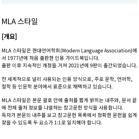
MLA 스타일
[개요]
MLA 스타일은 현대언어학회(Modern Language Association)에
서 1977년에 처음 출판한 인용 가이드북입니다.
출판 이후 지속적인 개정을 거쳐 2021년에 9판이 출간되었습니다.
전 세계적으로 널리 사용되는 인용 양식으로, 주로 문학, 언어학,
철학 등 인문학 분야에서 표준으로 채택하고 있습니다.
MLA 스타일은 본문 괄호 안에 출처를 짧게 밝히는 내주와, 문서 끝
에 전체 출처 정보를 나열하는 참고문헌 방식을 사용합니다.
독자가 본문의 내주를 보고 참고문헌 목록에서 정확한 문헌을 쉽게
찾을 수 있도록 두 요소가 1:1로 일치해야 합니다.