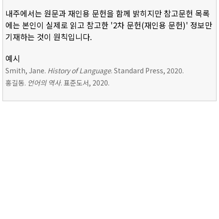
내주에서는 원문과 재인용 문헌을 함께 밝히지만 참고문헌 목록
에는 본인이 실제로 읽고 참고한 '2차 문헌(재인용 문헌)' 정보만
기재하는 것이 원칙입니다.
예시
Smith, Jane.
History of Language
. Standard Press, 2020.
홍길동.
언어의 역사
. 표준도서, 2020.