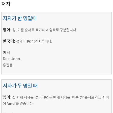
저자
저자가 한 명일때
영어:
성, 이름 순서로 표기하고 쉼표로 구분합니다.
한국어:
성과 이름을 붙여 씁니다.
예시
Doe, John.
홍길동.
저자가 두 명일 때
영어:
첫 번째 저자는 '성, 이름', 두 번째 저자는 '이름 성' 순서로 적고 사이
에
'and'
를 넣습니다.