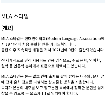
MLA 스타일
[개요]
MLA 스타일은 현대언어학회(Modern Language Association)에
서 1977년에 처음 출판한 인용 가이드북입니다.
출판 이후 지속적인 개정을 거쳐 2021년에 9판이 출간되었습니다.
전 세계적으로 널리 사용되는 인용 양식으로, 주로 문학, 언어학,
철학 등 인문학 분야에서 표준으로 채택하고 있습니다.
MLA 스타일은 본문 괄호 안에 출처를 짧게 밝히는 내주와, 문서 끝
에 전체 출처 정보를 나열하는 참고문헌 방식을 사용합니다.
독자가 본문의 내주를 보고 참고문헌 목록에서 정확한 문헌을 쉽게
찾을 수 있도록 두 요소가 1:1로 일치해야 합니다.