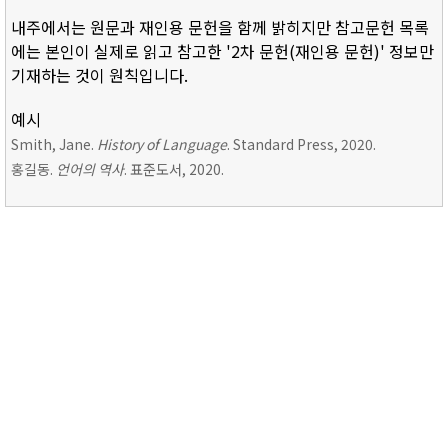
내주에서는 원문과 재인용 문헌을 함께 밝히지만 참고문헌 목록
에는 본인이 실제로 읽고 참고한 '2차 문헌(재인용 문헌)' 정보만
기재하는 것이 원칙입니다.
예시
Smith, Jane.
History of Language
. Standard Press, 2020.
홍길동.
언어의 역사
. 표준도서, 2020.