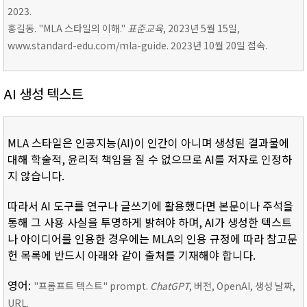
2023.
홍길동. "MLA 스타일의 이해."
표준교육
, 2023년 5월 15일,
www.standard-edu.com/mla-guide. 2023년 10월 20일 접속.
AI 생성 텍스트
MLA 스타일은 인공지능(AI)이 인간이 아니며 생성된 결과물에
대해 학술적, 윤리적 책임을 질 수 없으므로 AI를 저자로 인정하
지 않습니다.
따라서 AI 도구를 연구나 글쓰기에 활용했다면 본문이나 주석을
통해 그 사용 사실을 투명하게 밝혀야 하며, AI가 생성한 텍스트
나 아이디어를 인용한 경우에는 MLA의 인용 규정에 따라 참고문
헌 목록에 반드시 아래와 같이 출처를 기재해야 합니다.
영어:
"프롬프트 텍스트" prompt.
ChatGPT
, 버전, OpenAI, 생성 날짜,
URL.