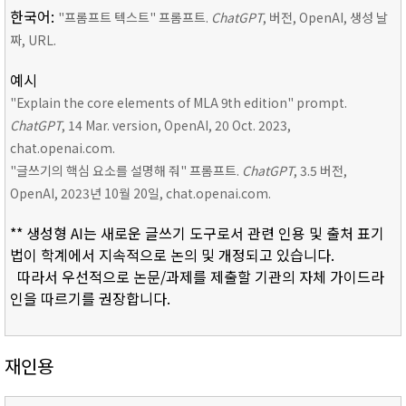
한국어:
"프롬프트 텍스트" 프롬프트.
ChatGPT
, 버전, OpenAI, 생성 날
짜, URL.
예시
"Explain the core elements of MLA 9th edition" prompt.
ChatGPT
, 14 Mar. version, OpenAI, 20 Oct. 2023,
chat.openai.com.
"글쓰기의 핵심 요소를 설명해 줘" 프롬프트.
ChatGPT
, 3.5 버전,
OpenAI, 2023년 10월 20일, chat.openai.com.
** 생성형 AI는 새로운 글쓰기 도구로서 관련 인용 및 출처 표기
법이 학계에서 지속적으로 논의 및 개정되고 있습니다.
따라서 우선적으로 논문/과제를 제출할 기관의 자체 가이드라
인을 따르기를 권장합니다.
재인용