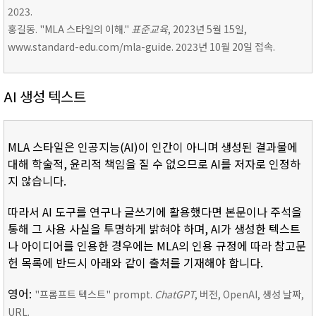
2023.
홍길동. "MLA 스타일의 이해."
표준교육
, 2023년 5월 15일,
www.standard-edu.com/mla-guide. 2023년 10월 20일 접속.
AI 생성 텍스트
MLA 스타일은 인공지능(AI)이 인간이 아니며 생성된 결과물에
대해 학술적, 윤리적 책임을 질 수 없으므로 AI를 저자로 인정하
지 않습니다.
따라서 AI 도구를 연구나 글쓰기에 활용했다면 본문이나 주석을
통해 그 사용 사실을 투명하게 밝혀야 하며, AI가 생성한 텍스트
나 아이디어를 인용한 경우에는 MLA의 인용 규정에 따라 참고문
헌 목록에 반드시 아래와 같이 출처를 기재해야 합니다.
영어:
"프롬프트 텍스트" prompt.
ChatGPT
, 버전, OpenAI, 생성 날짜,
URL.