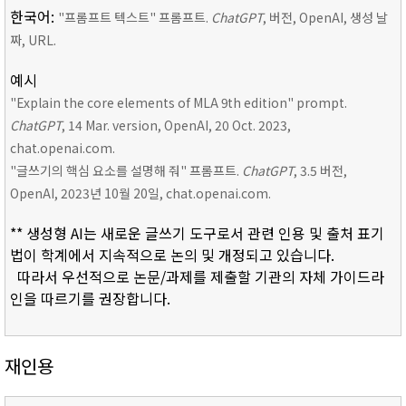
한국어:
"프롬프트 텍스트" 프롬프트.
ChatGPT
, 버전, OpenAI, 생성 날
짜, URL.
예시
"Explain the core elements of MLA 9th edition" prompt.
ChatGPT
, 14 Mar. version, OpenAI, 20 Oct. 2023,
chat.openai.com.
"글쓰기의 핵심 요소를 설명해 줘" 프롬프트.
ChatGPT
, 3.5 버전,
OpenAI, 2023년 10월 20일, chat.openai.com.
** 생성형 AI는 새로운 글쓰기 도구로서 관련 인용 및 출처 표기
법이 학계에서 지속적으로 논의 및 개정되고 있습니다.
따라서 우선적으로 논문/과제를 제출할 기관의 자체 가이드라
인을 따르기를 권장합니다.
재인용