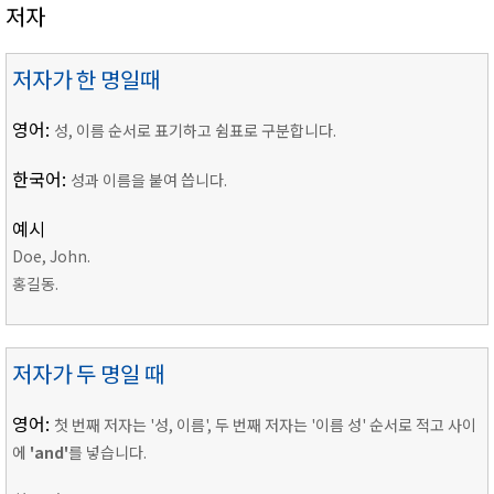
저자
저자가 한 명일때
영어:
성, 이름 순서로 표기하고 쉼표로 구분합니다.
한국어:
성과 이름을 붙여 씁니다.
예시
Doe, John.
홍길동.
저자가 두 명일 때
영어:
첫 번째 저자는 '성, 이름', 두 번째 저자는 '이름 성' 순서로 적고 사이
에
'and'
를 넣습니다.