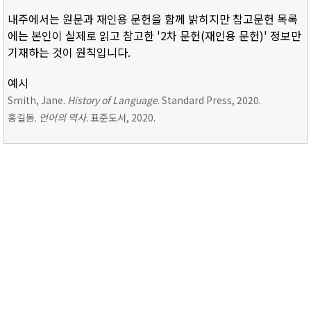
내주에서는 원문과 재인용 문헌을 함께 밝히지만 참고문헌 목록
에는 본인이 실제로 읽고 참고한 '2차 문헌(재인용 문헌)' 정보만
기재하는 것이 원칙입니다.
예시
Smith, Jane.
History of Language
. Standard Press, 2020.
홍길동.
언어의 역사
. 표준도서, 2020.