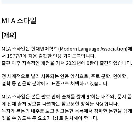
MLA 스타일
[개요]
MLA 스타일은 현대언어학회(Modern Language Association)에
서 1977년에 처음 출판한 인용 가이드북입니다.
출판 이후 지속적인 개정을 거쳐 2021년에 9판이 출간되었습니다.
전 세계적으로 널리 사용되는 인용 양식으로, 주로 문학, 언어학,
철학 등 인문학 분야에서 표준으로 채택하고 있습니다.
MLA 스타일은 본문 괄호 안에 출처를 짧게 밝히는 내주와, 문서 끝
에 전체 출처 정보를 나열하는 참고문헌 방식을 사용합니다.
독자가 본문의 내주를 보고 참고문헌 목록에서 정확한 문헌을 쉽게
찾을 수 있도록 두 요소가 1:1로 일치해야 합니다.