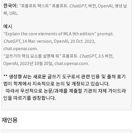
한국어:
"프롬프트 텍스트" 프롬프트.
ChatGPT
, 버전, OpenAI, 생성 날
짜, URL.
예시
"Explain the core elements of MLA 9th edition" prompt.
ChatGPT
, 14 Mar. version, OpenAI, 20 Oct. 2023,
chat.openai.com.
"글쓰기의 핵심 요소를 설명해 줘" 프롬프트.
ChatGPT
, 3.5 버전,
OpenAI, 2023년 10월 20일, chat.openai.com.
** 생성형 AI는 새로운 글쓰기 도구로서 관련 인용 및 출처 표기
법이 학계에서 지속적으로 논의 및 개정되고 있습니다.
따라서 우선적으로 논문/과제를 제출할 기관의 자체 가이드라
인을 따르기를 권장합니다.
재인용