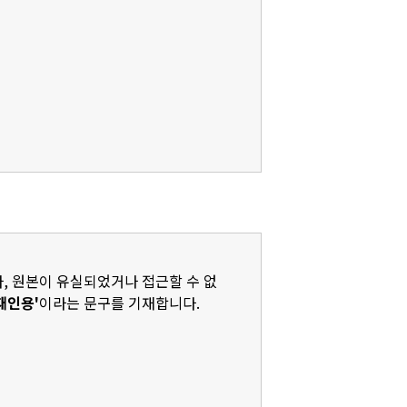
나, 원본이 유실되었거나 접근할 수 없
재인용'
이라는 문구를 기재합니다.