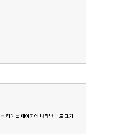
제는 타이틀 페이지에 나타난 대로 표기