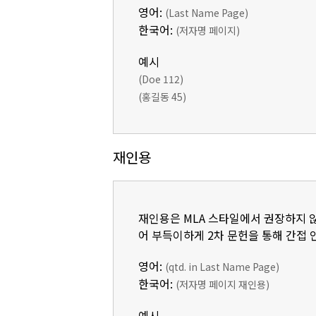
영어:
(Last Name Page)
한국어:
(저자명 페이지)
예시
(Doe 112)
(홍길동 45)
재인용
재인용은 MLA 스타일에서 권장하지 않
어 부득이하게 2차 문헌을 통해 간접
영어:
(qtd. in Last Name Page)
한국어:
(저자명 페이지 재인용)
예시