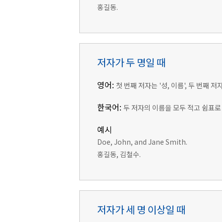
홍길동.
저자가 두 명일 때
영어:
첫 번째 저자는 '성, 이름', 두 번째 
한국어:
두 저자의 이름을 모두 적고 쉼표로
예시
Doe, John, and Jane Smith.
홍길동, 김철수.
저자가 세 명 이상일 때