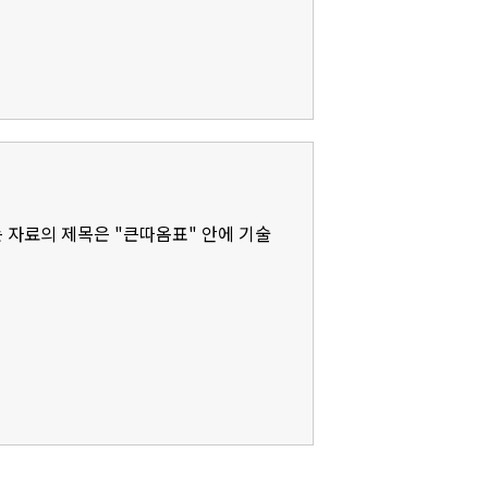
 자료의 제목은 "큰따옴표" 안에 기술