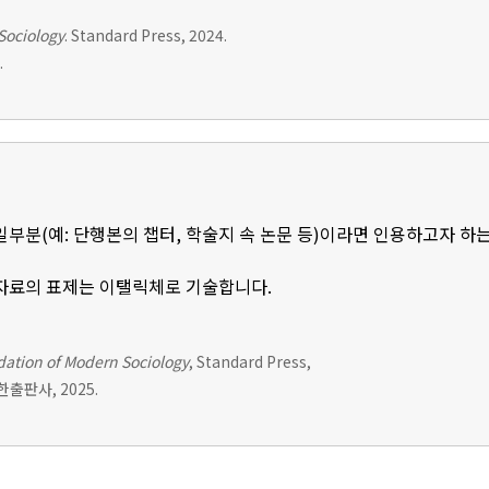
Sociology
. Standard Press, 2024.
.
부분(예: 단행본의 챕터, 학술지 속 논문 등)이라면 인용하고자 하는
자료의 표제는 이탤릭체로 기술합니다.
ation of Modern Sociology
, Standard Press,
대한출판사, 2025.