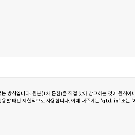
는 방식입니다. 원본(1차 문헌)을 직접 찾아 참고하는 것이 원칙이
 인용할 때만 제한적으로 사용합니다. 이때 내주에는
'qtd. in'
또는
'