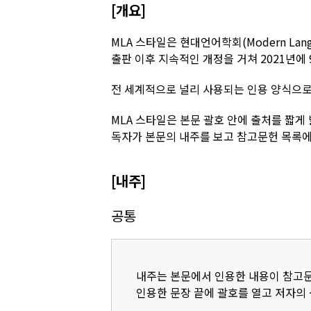
[개요]
MLA 스타일은 현대언어학회(Modern Lang
출판 이후 지속적인 개정을 거쳐 2021년에
전 세계적으로 널리 사용되는 인용 양식으로,
MLA 스타일은 본문 괄호 안에 출처를 짧게
독자가 본문의 내주를 보고 참고문헌 목록에서
[내주]
공통
내주는 본문에서 인용한 내용이 참고문
인용한 문장 끝에 괄호를 열고 저자의 성