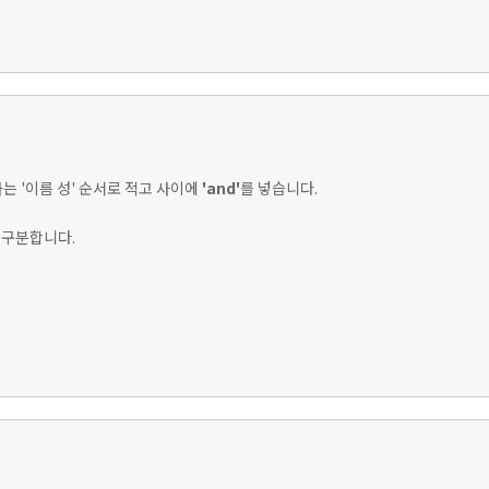
저자는 '이름 성' 순서로 적고 사이에
'and'
를 넣습니다.
 구분합니다.