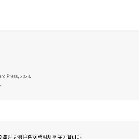
ard Press, 2023.
.
 수록된 단행본은 이탤릭체로 표기합니다.