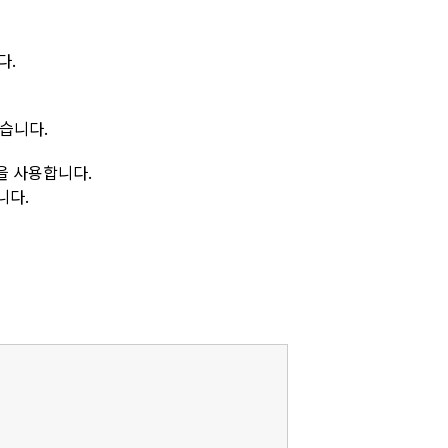
다.
있습니다.
을 사용합니다.
니다.