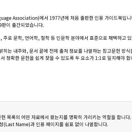
uage Association)에서 1977년에 처음 출판한 인용 가이드북입니
 9판이 출간되었습니다.
 주로 문학, 언어학, 철학 등 인문학 분야에서 표준으로 채택하고 
 밝히는 내주와, 문서 끝에 전체 출처 정보를 나열하는 참고문헌 방식
 정확한 문헌을 쉽게 찾을 수 있도록 두 요소가 1:1로 일치해야 합
헌 목록의 어떤 자료에서 왔는지를 명확히 가리키는 역할을 합니다.
(Last Name)과 인용 페이지를 쉼표 없이 나열합니다.