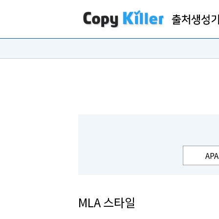
APA
MLA 스타일