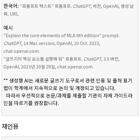
한국어:
"프롬프트 텍스트" 프롬프트.
ChatGPT
, 버전, OpenAI, 생성 날
짜, URL.
예시
"Explain the core elements of MLA 9th edition" prompt.
ChatGPT
, 14 Mar. version, OpenAI, 20 Oct. 2023,
chat.openai.com.
"글쓰기의 핵심 요소를 설명해 줘" 프롬프트.
ChatGPT
, 3.5 버전,
OpenAI, 2023년 10월 20일, chat.openai.com.
** 생성형 AI는 새로운 글쓰기 도구로서 관련 인용 및 출처 표기
법이 학계에서 지속적으로 논의 및 개정되고 있습니다.
따라서 우선적으로 논문/과제를 제출할 기관의 자체 가이드라
인을 따르기를 권장합니다.
재인용