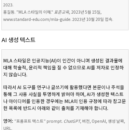
2023.
홍길동. "MLA 스타일의 이해."
표준교육
, 2023년 5월 15일,
www.standard-edu.com/mla-guide. 2023년 10월 20일 접속.
AI 생성 텍스트
MLA 스타일은 인공지능(AI)이 인간이 아니며 생성된 결과물에
대해 학술적, 윤리적 책임을 질 수 없으므로 AI를 저자로 인정하
지 않습니다.
따라서 AI 도구를 연구나 글쓰기에 활용했다면 본문이나 주석을
통해 그 사용 사실을 투명하게 밝혀야 하며, AI가 생성한 텍스트
나 아이디어를 인용한 경우에는 MLA의 인용 규정에 따라 참고문
헌 목록에 반드시 아래와 같이 출처를 기재해야 합니다.
영어:
"프롬프트 텍스트" prompt.
ChatGPT
, 버전, OpenAI, 생성 날짜,
URL.