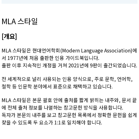
MLA 스타일
[개요]
MLA 스타일은 현대언어학회(Modern Language Association)에
서 1977년에 처음 출판한 인용 가이드북입니다.
출판 이후 지속적인 개정을 거쳐 2021년에 9판이 출간되었습니다.
전 세계적으로 널리 사용되는 인용 양식으로, 주로 문학, 언어학,
철학 등 인문학 분야에서 표준으로 채택하고 있습니다.
MLA 스타일은 본문 괄호 안에 출처를 짧게 밝히는 내주와, 문서 끝
에 전체 출처 정보를 나열하는 참고문헌 방식을 사용합니다.
독자가 본문의 내주를 보고 참고문헌 목록에서 정확한 문헌을 쉽게
찾을 수 있도록 두 요소가 1:1로 일치해야 합니다.