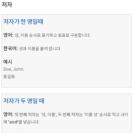
저자
저자가 한 명일때
영어:
성, 이름 순서로 표기하고 쉼표로 구분합니다.
한국어:
성과 이름을 붙여 씁니다.
예시
Doe, John.
홍길동.
저자가 두 명일 때
영어:
첫 번째 저자는 '성, 이름', 두 번째 저자는 '이름 성' 순서로 적고 사이
에
'and'
를 넣습니다.