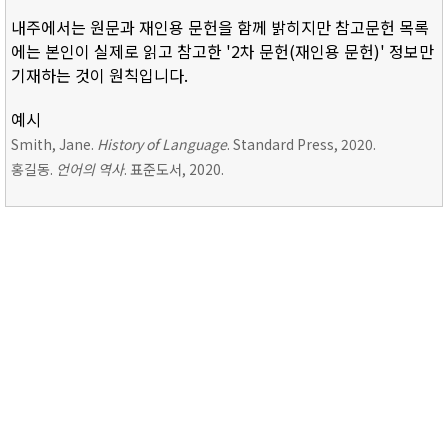
내주에서는 원문과 재인용 문헌을 함께 밝히지만 참고문헌 목록
에는 본인이 실제로 읽고 참고한 '2차 문헌(재인용 문헌)' 정보만
기재하는 것이 원칙입니다.
예시
Smith, Jane.
History of Language
. Standard Press, 2020.
홍길동.
언어의 역사
. 표준도서, 2020.