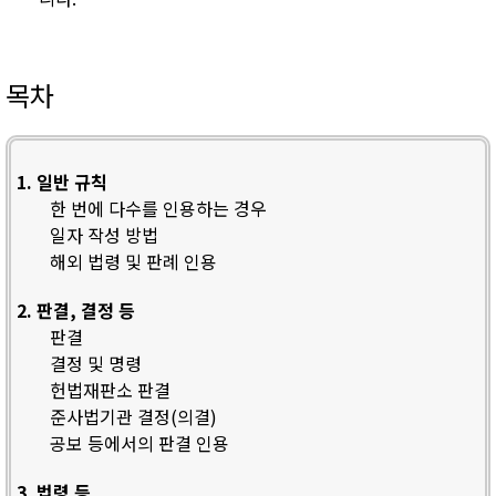
목차
1. 일반 규칙
한 번에 다수를 인용하는 경우
일자 작성 방법
해외 법령 및 판례 인용
2. 판결, 결정 등
판결
결정 및 명령
헌법재판소 판결
준사법기관 결정(의결)
공보 등에서의 판결 인용
3. 법령 등