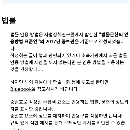
법률
법률 인용 방법은 사법정책연구원에서 발간한
"법률문헌의 인
용방법 표준안"의 2017년 증보판
을 기준으로 작성되었습니
다.
작성하는 글이 법과 관련되어 있거나 소속기관에서 국문 법률
인용 방법에 제한을 두지 않는다면 본 인용 방법을 사용하는
것을 권장합니다.
하지만 해외 저널이나 학술대회 등에 투고를 한다면
Bluebook
을 참고하시기 바랍니다.
중괄호로 작성된 주황색 요소는 인용하는 법률, 문헌의 정보위
치를 표시한 것입니다.
중괄호 요소에 정보를 대치하여 인용구를 작성하면 됩니다.
규칙 밑에 적힌 예시를 통해 구체적인 예시를 확인할 수 있습
니다.