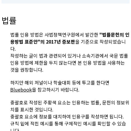
법률
법률 인용 방법은 사법정책연구원에서 발간한
"법률문헌의 인
용방법 표준안"의 2017년 증보판
을 기준으로 작성되었습니
다.
작성하는 글이 법과 관련되어 있거나 소속기관에서 국문 법률
인용 방법에 제한을 두지 않는다면 본 인용 방법을 사용하는
것을 권장합니다.
하지만 해외 저널이나 학술대회 등에 투고를 한다면
Bluebook
을 참고하시기 바랍니다.
중괄호로 작성된 주황색 요소는 인용하는 법률, 문헌의 정보위
치를 표시한 것입니다.
중괄호 요소에 정보를 대치하여 인용구를 작성하면 됩니다.
규칙 밑에 적힌 예시를 통해 구체적인 예시를 확인할 수 있습
니다.