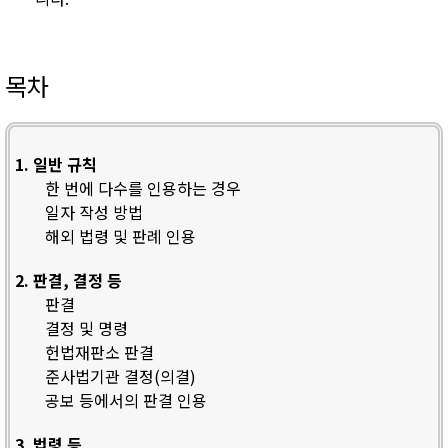
목차
1. 일반 규칙
한 번에 다수를 인용하는 경우
일자 작성 방법
해외 법령 및 판례 인용
2. 판결, 결정 등
판결
결정 및 명령
헌법재판소 판결
준사법기관 결정(의결)
공보 등에서의 판결 인용
3. 법령 등