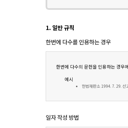
1. 일반 규칙
한번에 다수를 인용하는 경우
한번에 다수의 문헌을 인용하는 경우에
예시
헌법재판소 1994. 7. 29. 
일자 작성 방법