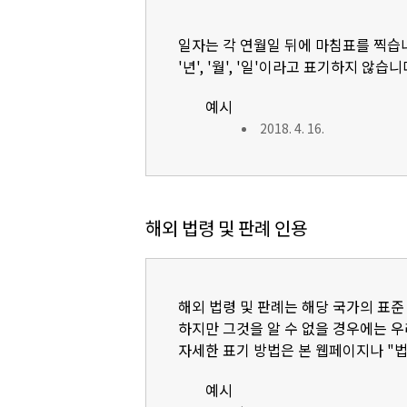
일자는 각 연월일 뒤에 마침표를 찍습
'년', '월', '일'이라고 표기하지 않습니
예시
2018. 4. 16.
해외 법령 및 판례 인용
해외 법령 및 판례는 해당 국가의 표준
하지만 그것을 알 수 없을 경우에는 
자세한 표기 방법은 본 웹페이지나 "
예시