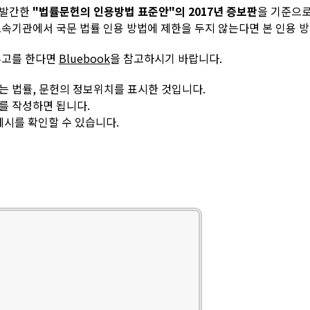
 발간한
"법률문헌의 인용방법 표준안"의 2017년 증보판
을 기준으
속기관에서 국문 법률 인용 방법에 제한을 두지 않는다면 본 인용 
투고를 한다면
Bluebook
을 참고하시기 바랍니다.
는 법률, 문헌의 정보위치를 표시한 것입니다.
를 작성하면 됩니다.
예시를 확인할 수 있습니다.