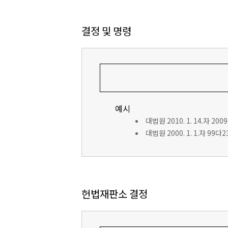
결정 및 명령
예시
대법원 2010. 1. 14.자 200
대법원 2000. 1. 1.자 99
헌법재판소 결정