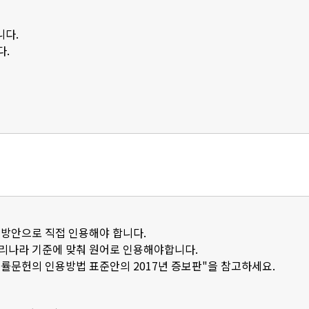
니다.
다.
 방안으로 직접 인용해야 합니다.
우리나라 기준에 맞춰 원어로 인용해야합니다.
법률문헌의 인용방법 표준안의 2017년 증보판"을 참고하세요.