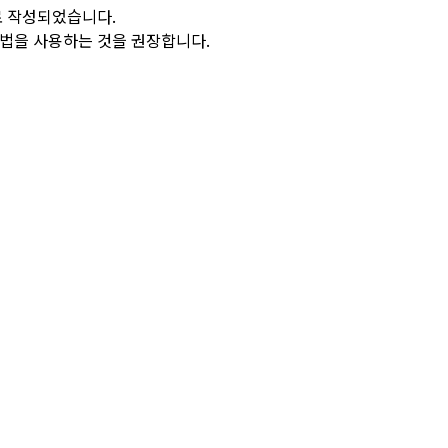
로 작성되었습니다.
방법을 사용하는 것을 권장합니다.