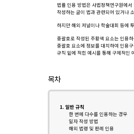
법률 인용 방법은 사법정책연구원에서
작성하는 글이 법과 관련되어 있거나 소
하지만 해외 저널이나 학술대회 등에 
중괄호로 작성된 주황색 요소는 인용하
중괄호 요소에 정보를 대치하여 인용구
규칙 밑에 적힌 예시를 통해 구체적인 
목차
1. 일반 규칙
한 번에 다수를 인용하는 경우
일자 작성 방법
해외 법령 및 판례 인용