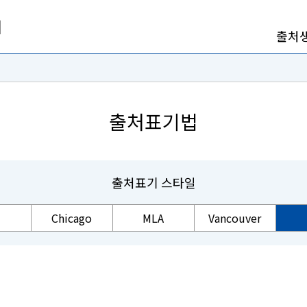
출처
출처표기법
출처표기 스타일
Chicago
MLA
Vancouver