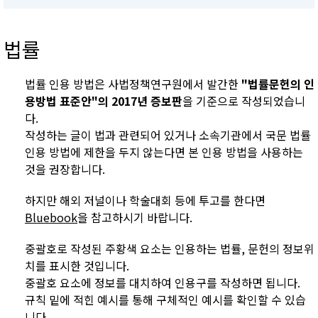
법률
법률 인용 방법은 사법정책연구원에서 발간한
"법률문헌의 인
용방법 표준안"의 2017년 증보판
을 기준으로 작성되었습니
다.
작성하는 글이 법과 관련되어 있거나 소속기관에서 국문 법률
인용 방법에 제한을 두지 않는다면 본 인용 방법을 사용하는
것을 권장합니다.
하지만 해외 저널이나 학술대회 등에 투고를 한다면
Bluebook
을 참고하시기 바랍니다.
중괄호로 작성된 주황색 요소는 인용하는 법률, 문헌의 정보위
치를 표시한 것입니다.
중괄호 요소에 정보를 대치하여 인용구를 작성하면 됩니다.
규칙 밑에 적힌 예시를 통해 구체적인 예시를 확인할 수 있습
니다.