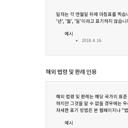
일자는 각 연월일 뒤에 마침표를 찍습
'년', '월', '일'이라고 표기하지 않습니
예시
2018. 4. 16.
해외 법령 및 판례 인용
해외 법령 및 판례는 해당 국가의 표준
하지만 그것을 알 수 없을 경우에는 
자세한 표기 방법은 본 웹페이지나 "
예시