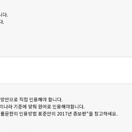
니다.
다.
 방안으로 직접 인용해야 합니다.
우리나라 기준에 맞춰 원어로 인용해야합니다.
법률문헌의 인용방법 표준안의 2017년 증보판"을 참고하세요.