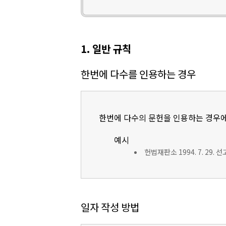
1. 일반 규칙
한번에 다수를 인용하는 경우
한번에 다수의 문헌을 인용하는 경우에
예시
헌법재판소 1994. 7. 29. 
일자 작성 방법