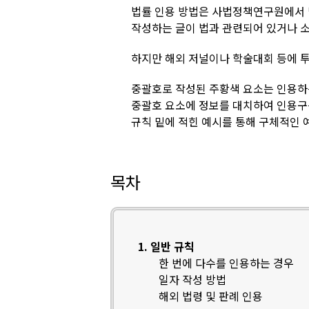
법률 인용 방법은 사법정책연구원에서
작성하는 글이 법과 관련되어 있거나 소
하지만 해외 저널이나 학술대회 등에 
중괄호로 작성된 주황색 요소는 인용하
중괄호 요소에 정보를 대치하여 인용구
규칙 밑에 적힌 예시를 통해 구체적인 
목차
1. 일반 규칙
한 번에 다수를 인용하는 경우
일자 작성 방법
해외 법령 및 판례 인용