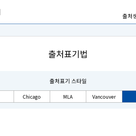
출처
출처표기법
출처표기 스타일
Chicago
MLA
Vancouver