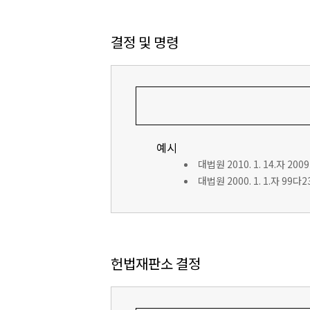
결정 및 명령
예시
대법원 2010. 1. 14.자 200
대법원 2000. 1. 1.자 99
헌법재판소 결정