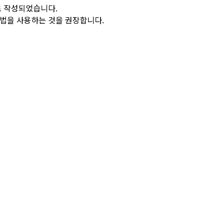
로 작성되었습니다.
방법을 사용하는 것을 권장합니다.