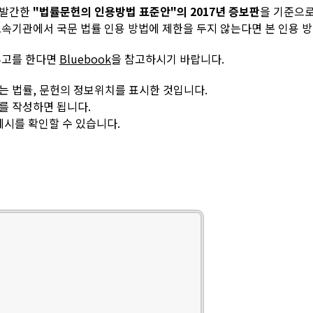
 발간한
"법률문헌의 인용방법 표준안"의 2017년 증보판
을 기준으
속기관에서 국문 법률 인용 방법에 제한을 두지 않는다면 본 인용 
투고를 한다면
Bluebook
을 참고하시기 바랍니다.
는 법률, 문헌의 정보위치를 표시한 것입니다.
를 작성하면 됩니다.
예시를 확인할 수 있습니다.