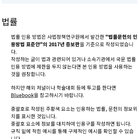
법률
법률 인용 방법은 사법정책연구원에서 발간한
"법률문헌의 인
용방법 표준안"의 2017년 증보판
을 기준으로 작성되었습니
다.
작성하는 글이 법과 관련되어 있거나 소속기관에서 국문 법률
인용 방법에 제한을 두지 않는다면 본 인용 방법을 사용하는
것을 권장합니다.
하지만 해외 저널이나 학술대회 등에 투고를 한다면
Bluebook
을 참고하시기 바랍니다.
중괄호로 작성된 주황색 요소는 인용하는 법률, 문헌의 정보위
치를 표시한 것입니다.
중괄호 요소에 정보를 대치하여 인용구를 작성하면 됩니다.
규칙 밑에 적힌 예시를 통해 구체적인 예시를 확인할 수 있습
니다.