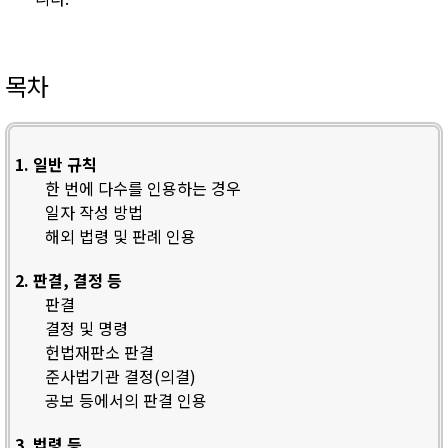
목차
1. 일반 규칙
한 번에 다수를 인용하는 경우
일자 작성 방법
해외 법령 및 판례 인용
2. 판결, 결정 등
판결
결정 및 명령
헌법재판소 판결
준사법기관 결정(의결)
공보 등에서의 판결 인용
3. 법령 등