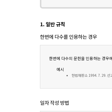
1. 일반 규칙
한번에 다수를 인용하는 경우
한번에 다수의 문헌을 인용하는 경우에
예시
헌법재판소 1994. 7. 29. 
일자 작성 방법