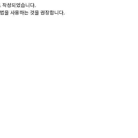
로 작성되었습니다.
방법을 사용하는 것을 권장합니다.