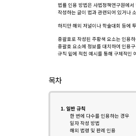
법률 인용 방법은 사법정책연구원에서
작성하는 글이 법과 관련되어 있거나 소
하지만 해외 저널이나 학술대회 등에 
중괄호로 작성된 주황색 요소는 인용하
중괄호 요소에 정보를 대치하여 인용구
규칙 밑에 적힌 예시를 통해 구체적인 
목차
1. 일반 규칙
한 번에 다수를 인용하는 경우
일자 작성 방법
해외 법령 및 판례 인용