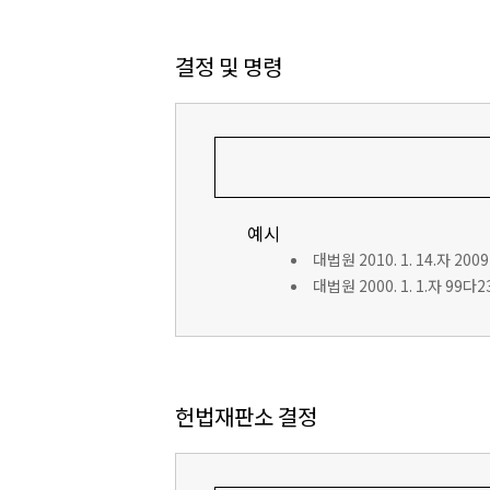
결정 및 명령
예시
대법원 2010. 1. 14.자 200
대법원 2000. 1. 1.자 99
헌법재판소 결정