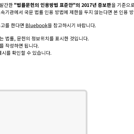
 발간한
"법률문헌의 인용방법 표준안"의 2017년 증보판
을 기준으
속기관에서 국문 법률 인용 방법에 제한을 두지 않는다면 본 인용 
투고를 한다면
Bluebook
을 참고하시기 바랍니다.
는 법률, 문헌의 정보위치를 표시한 것입니다.
를 작성하면 됩니다.
예시를 확인할 수 있습니다.