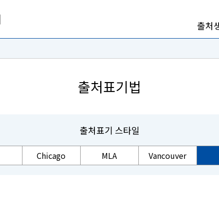
출처
출처표기법
출처표기 스타일
Chicago
MLA
Vancouver