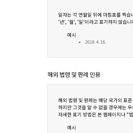
일자는 각 연월일 뒤에 마침표를 찍습
'년', '월', '일'이라고 표기하지 않습니
예시
2018. 4. 16.
해외 법령 및 판례 인용
해외 법령 및 판례는 해당 국가의 표준
하지만 그것을 알 수 없을 경우에는 
자세한 표기 방법은 본 웹페이지나 "
예시