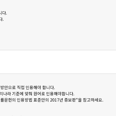
니다.
다.
 방안으로 직접 인용해야 합니다.
우리나라 기준에 맞춰 원어로 인용해야합니다.
법률문헌의 인용방법 표준안의 2017년 증보판"을 참고하세요.