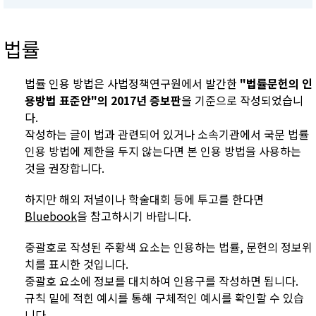
법률
법률 인용 방법은 사법정책연구원에서 발간한
"법률문헌의 인
용방법 표준안"의 2017년 증보판
을 기준으로 작성되었습니
다.
작성하는 글이 법과 관련되어 있거나 소속기관에서 국문 법률
인용 방법에 제한을 두지 않는다면 본 인용 방법을 사용하는
것을 권장합니다.
하지만 해외 저널이나 학술대회 등에 투고를 한다면
Bluebook
을 참고하시기 바랍니다.
중괄호로 작성된 주황색 요소는 인용하는 법률, 문헌의 정보위
치를 표시한 것입니다.
중괄호 요소에 정보를 대치하여 인용구를 작성하면 됩니다.
규칙 밑에 적힌 예시를 통해 구체적인 예시를 확인할 수 있습
니다.