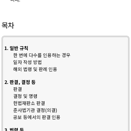
목차
1. 일반 규칙
한 번에 다수를 인용하는 경우
일자 작성 방법
해외 법령 및 판례 인용
2. 판결, 결정 등
판결
결정 및 명령
헌법재판소 판결
준사법기관 결정(의결)
공보 등에서의 판결 인용
3. 법령 등