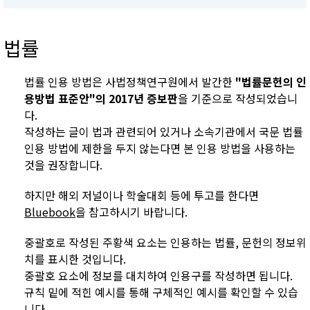
법률
법률 인용 방법은 사법정책연구원에서 발간한
"법률문헌의 인
용방법 표준안"의 2017년 증보판
을 기준으로 작성되었습니
다.
작성하는 글이 법과 관련되어 있거나 소속기관에서 국문 법률
인용 방법에 제한을 두지 않는다면 본 인용 방법을 사용하는
것을 권장합니다.
하지만 해외 저널이나 학술대회 등에 투고를 한다면
Bluebook
을 참고하시기 바랍니다.
중괄호로 작성된 주황색 요소는 인용하는 법률, 문헌의 정보위
치를 표시한 것입니다.
중괄호 요소에 정보를 대치하여 인용구를 작성하면 됩니다.
규칙 밑에 적힌 예시를 통해 구체적인 예시를 확인할 수 있습
니다.