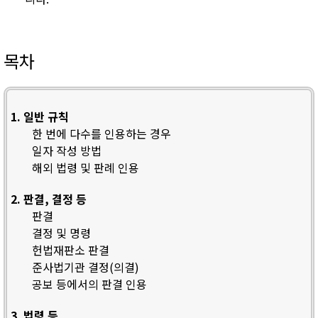
목차
1. 일반 규칙
한 번에 다수를 인용하는 경우
일자 작성 방법
해외 법령 및 판례 인용
2. 판결, 결정 등
판결
결정 및 명령
헌법재판소 판결
준사법기관 결정(의결)
공보 등에서의 판결 인용
3. 법령 등