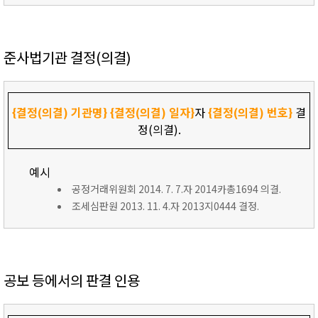
준사법기관 결정(의결)
{결정(의결) 기관명}
{결정(의결) 일자}
자
{결정(의결) 번호}
결
정(의결).
예시
공정거래위원회 2014. 7. 7.자 2014카총1694 의결.
조세심판원 2013. 11. 4.자 2013지0444 결정.
공보 등에서의 판결 인용