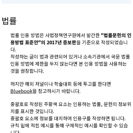
법률
법률 인용 방법은 사법정책연구원에서 발간한
"법률문헌의 인
용방법 표준안"의 2017년 증보판
을 기준으로 작성되었습니
다.
작성하는 글이 법과 관련되어 있거나 소속기관에서 국문 법률
인용 방법에 제한을 두지 않는다면 본 인용 방법을 사용하는
것을 권장합니다.
하지만 해외 저널이나 학술대회 등에 투고를 한다면
Bluebook
을 참고하시기 바랍니다.
중괄호로 작성된 주황색 요소는 인용하는 법률, 문헌의 정보위
치를 표시한 것입니다.
중괄호 요소에 정보를 대치하여 인용구를 작성하면 됩니다.
규칙 밑에 적힌 예시를 통해 구체적인 예시를 확인할 수 있습
니다.