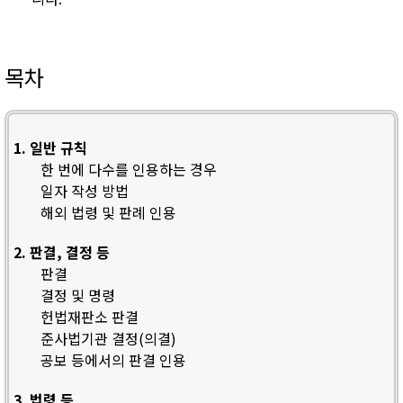
목차
1. 일반 규칙
한 번에 다수를 인용하는 경우
일자 작성 방법
해외 법령 및 판례 인용
2. 판결, 결정 등
판결
결정 및 명령
헌법재판소 판결
준사법기관 결정(의결)
공보 등에서의 판결 인용
3. 법령 등