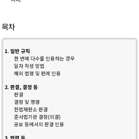
목차
1. 일반 규칙
한 번에 다수를 인용하는 경우
일자 작성 방법
해외 법령 및 판례 인용
2. 판결, 결정 등
판결
결정 및 명령
헌법재판소 판결
준사법기관 결정(의결)
공보 등에서의 판결 인용
3. 법령 등