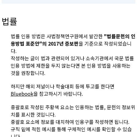
법률
법률 인용 방법은 사법정책연구원에서 발간한
"법률문헌의 인
용방법 표준안"의 2017년 증보판
을 기준으로 작성되었습니
다.
작성하는 글이 법과 관련되어 있거나 소속기관에서 국문 법률
인용 방법에 제한을 두지 않는다면 본 인용 방법을 사용하는
것을 권장합니다.
하지만 해외 저널이나 학술대회 등에 투고를 한다면
Bluebook
을 참고하시기 바랍니다.
중괄호로 작성된 주황색 요소는 인용하는 법률, 문헌의 정보위
치를 표시한 것입니다.
중괄호 요소에 정보를 대치하여 인용구를 작성하면 됩니다.
규칙 밑에 적힌 예시를 통해 구체적인 예시를 확인할 수 있습
니다.