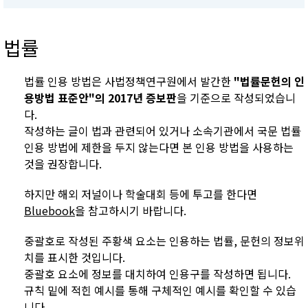
법률
법률 인용 방법은 사법정책연구원에서 발간한
"법률문헌의 인
용방법 표준안"의 2017년 증보판
을 기준으로 작성되었습니
다.
작성하는 글이 법과 관련되어 있거나 소속기관에서 국문 법률
인용 방법에 제한을 두지 않는다면 본 인용 방법을 사용하는
것을 권장합니다.
하지만 해외 저널이나 학술대회 등에 투고를 한다면
Bluebook
을 참고하시기 바랍니다.
중괄호로 작성된 주황색 요소는 인용하는 법률, 문헌의 정보위
치를 표시한 것입니다.
중괄호 요소에 정보를 대치하여 인용구를 작성하면 됩니다.
규칙 밑에 적힌 예시를 통해 구체적인 예시를 확인할 수 있습
니다.