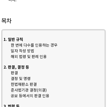
목차
1. 일반 규칙
한 번에 다수를 인용하는 경우
일자 작성 방법
해외 법령 및 판례 인용
2. 판결, 결정 등
판결
결정 및 명령
헌법재판소 판결
준사법기관 결정(의결)
공보 등에서의 판결 인용
3. 법령 등