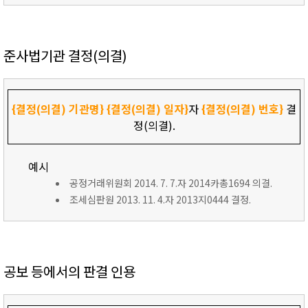
준사법기관 결정(의결)
{결정(의결) 기관명}
{결정(의결) 일자}
자
{결정(의결) 번호}
결
정(의결).
예시
공정거래위원회 2014. 7. 7.자 2014카총1694 의결.
조세심판원 2013. 11. 4.자 2013지0444 결정.
공보 등에서의 판결 인용