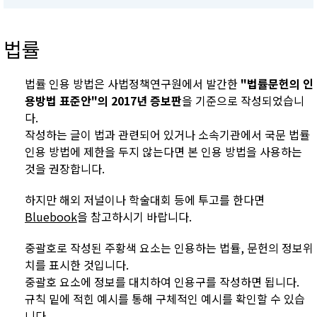
법률
법률 인용 방법은 사법정책연구원에서 발간한
"법률문헌의 인
용방법 표준안"의 2017년 증보판
을 기준으로 작성되었습니
다.
작성하는 글이 법과 관련되어 있거나 소속기관에서 국문 법률
인용 방법에 제한을 두지 않는다면 본 인용 방법을 사용하는
것을 권장합니다.
하지만 해외 저널이나 학술대회 등에 투고를 한다면
Bluebook
을 참고하시기 바랍니다.
중괄호로 작성된 주황색 요소는 인용하는 법률, 문헌의 정보위
치를 표시한 것입니다.
중괄호 요소에 정보를 대치하여 인용구를 작성하면 됩니다.
규칙 밑에 적힌 예시를 통해 구체적인 예시를 확인할 수 있습
니다.