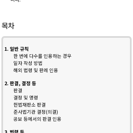
목차
1. 일반 규칙
한 번에 다수를 인용하는 경우
일자 작성 방법
해외 법령 및 판례 인용
2. 판결, 결정 등
판결
결정 및 명령
헌법재판소 판결
준사법기관 결정(의결)
공보 등에서의 판결 인용
3. 법령 등