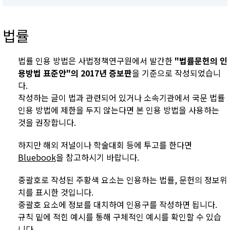
법률
법률 인용 방법은 사법정책연구원에서 발간한
"법률문헌의 인
용방법 표준안"의 2017년 증보판
을 기준으로 작성되었습니
다.
작성하는 글이 법과 관련되어 있거나 소속기관에서 국문 법률
인용 방법에 제한을 두지 않는다면 본 인용 방법을 사용하는
것을 권장합니다.
하지만 해외 저널이나 학술대회 등에 투고를 한다면
Bluebook
을 참고하시기 바랍니다.
중괄호로 작성된 주황색 요소는 인용하는 법률, 문헌의 정보위
치를 표시한 것입니다.
중괄호 요소에 정보를 대치하여 인용구를 작성하면 됩니다.
규칙 밑에 적힌 예시를 통해 구체적인 예시를 확인할 수 있습
니다.