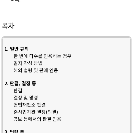
목차
1. 일반 규칙
한 번에 다수를 인용하는 경우
일자 작성 방법
해외 법령 및 판례 인용
2. 판결, 결정 등
판결
결정 및 명령
헌법재판소 판결
준사법기관 결정(의결)
공보 등에서의 판결 인용
3. 법령 등