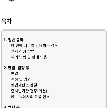
목차
1. 일반 규칙
한 번에 다수를 인용하는 경우
일자 작성 방법
해외 법령 및 판례 인용
2. 판결, 결정 등
판결
결정 및 명령
헌법재판소 판결
준사법기관 결정(의결)
공보 등에서의 판결 인용
3. 법령 등