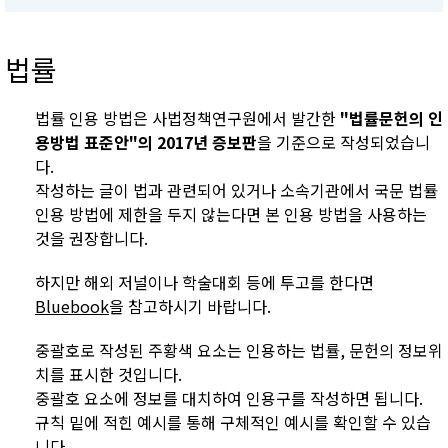
법률
법률 인용 방법은 사법정책연구원에서 발간한
"법률문헌의 인
용방법 표준안"의 2017년 증보판
을 기준으로 작성되었습니
다.
작성하는 글이 법과 관련되어 있거나 소속기관에서 국문 법률
인용 방법에 제한을 두지 않는다면 본 인용 방법을 사용하는
것을 권장합니다.
하지만 해외 저널이나 학술대회 등에 투고를 한다면
Bluebook
을 참고하시기 바랍니다.
중괄호로 작성된 주황색 요소는 인용하는 법률, 문헌의 정보위
치를 표시한 것입니다.
중괄호 요소에 정보를 대치하여 인용구를 작성하면 됩니다.
규칙 밑에 적힌 예시를 통해 구체적인 예시를 확인할 수 있습
니다.