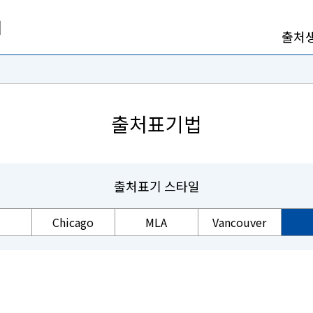
출처
출처표기법
출처표기 스타일
Chicago
MLA
Vancouver