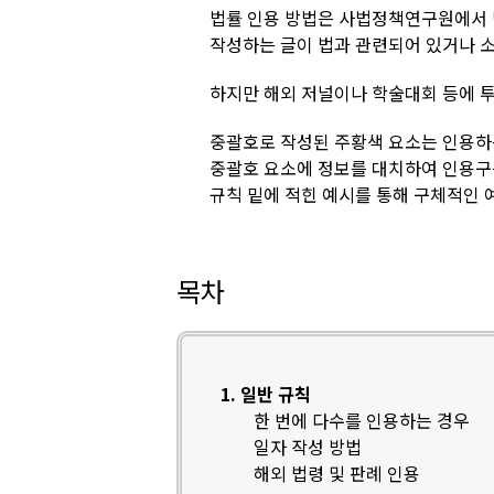
법률 인용 방법은 사법정책연구원에서
작성하는 글이 법과 관련되어 있거나 소
하지만 해외 저널이나 학술대회 등에 
중괄호로 작성된 주황색 요소는 인용하
중괄호 요소에 정보를 대치하여 인용구
규칙 밑에 적힌 예시를 통해 구체적인 
목차
1. 일반 규칙
한 번에 다수를 인용하는 경우
일자 작성 방법
해외 법령 및 판례 인용